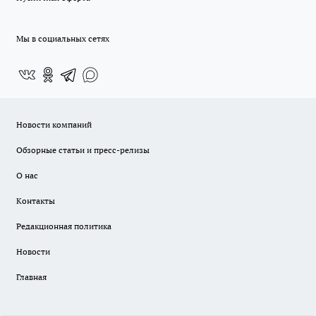
Мы в социальных сетях
Новости компаний
Обзорные статьи и пресс-релизы
О нас
Контакты
Редакционная политика
Новости
Главная