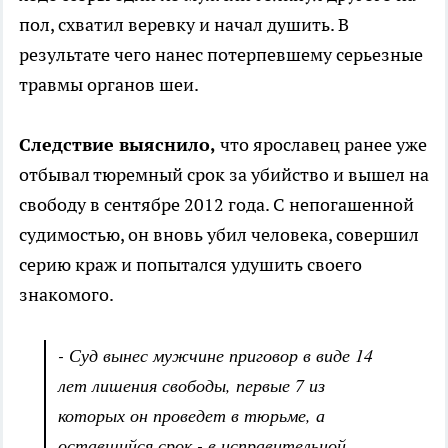
пол, схватил веревку и начал душить. В
результате чего нанес потерпевшему серьезные
травмы органов шеи.
Следствие выяснило,
что ярославец ранее уже
отбывал тюремный срок за убийство и вышел на
свободу в сентябре 2012 года. С непогашенной
судимостью, он вновь убил человека, совершил
серию краж и попытался удушить своего
знакомого.
- Суд вынес мужчине приговор в виде 14
лет лишения свободы, первые 7 из
которых он проведет в тюрьме, а
оставшийся срок - в исправительной