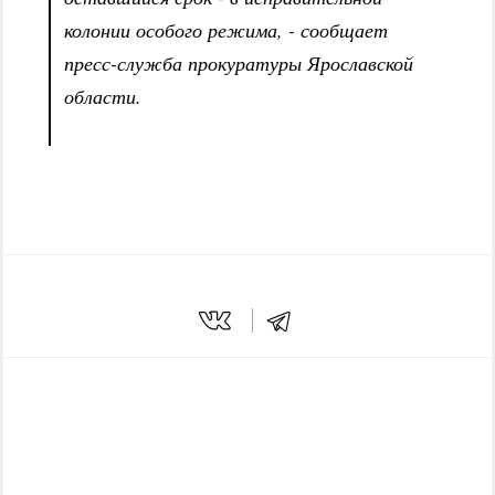
колонии особого режима, - сообщает
пресс-служба прокуратуры Ярославской
области.