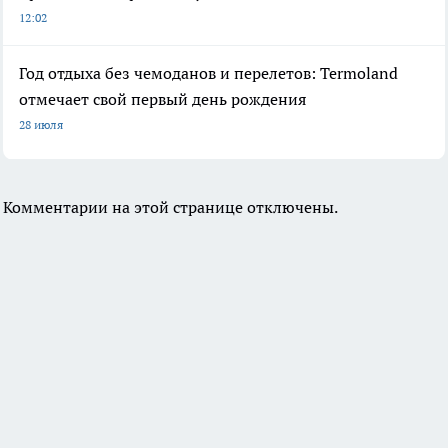
12:02
Год отдыха без чемоданов и перелетов: Termoland
отмечает свой первый день рождения
28 июля
Комментарии на этой странице отключены.