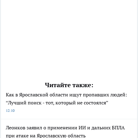
Читайте также:
Как в Ярославской области ищут пропавших людей:
“Лучший поиск - тот, который не состоялся”
12:10
Леонков заявил о применении ИИ и дальних БПЛА
при атаке на Ярославскую область