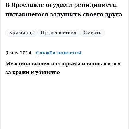
В Ярославле осудили рецидивиста,
пытавшегося задушить своего друга
Криминал
Происшествия
Смерть
9 мая 2014
Служба новостей
Мужчина вышел из тюрьмы и вновь взялся
за кражи и убийство