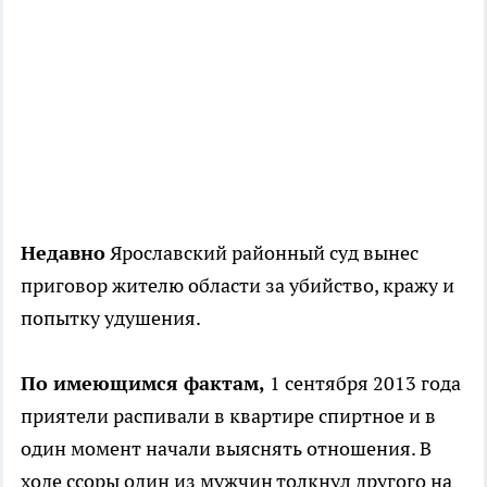
Недавно
Ярославский районный суд вынес
приговор жителю области за убийство, кражу и
попытку удушения.
По имеющимся фактам,
1 сентября 2013 года
приятели распивали в квартире спиртное и в
один момент начали выяснять отношения. В
ходе ссоры один из мужчин толкнул другого на