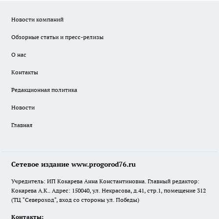
Новости компаний
Обзорные статьи и пресс-релизы
О нас
Контакты
Редакционная политика
Новости
Главная
Сетевое издание www.progorod76.ru
Учредитель: ИП Кокарева Анна Константиновна. Главный редактор:
Кокарева А.К.. Адрес: 150040, ул. Некрасова, д.41, стр.1, помещение 312
(ТЦ "Североход", вход со стороны ул. Победы)
Контакты: