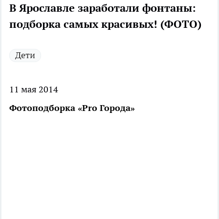
В Ярославле заработали фонтаны:
подборка самых красивых! (ФОТО)
Дети
11 мая 2014
Фотоподборка «Pro Города»