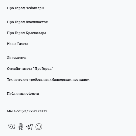
Про Город Чебоксары
Про Город Владивосток
Про Город Краснодара
Наша Газета
Документы
Онлайн-газета "ПроГород"
Технические требования к баннерным позициям
Публичная оферта
Мы в социальных сетях