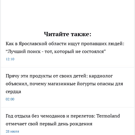
Читайте также:
Как в Ярославской области ищут пропавших людей:
“Лучший поиск - тот, который не состоялся”
12:10
Прячу эти продукты от своих детей: кардиолог
объяснил, почему магазинные йогурты опасны для
сердца
02:00
Год отдыха без чемоданов и перелетов: Termoland
отмечает свой первый день рождения
28 июля