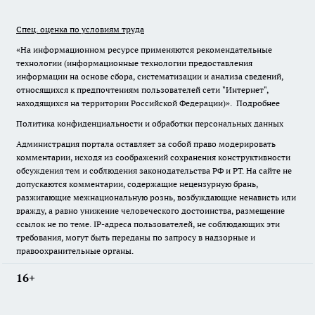
Спец. оценка по условиям труда
«На информационном ресурсе применяются рекомендательные
технологии (информационные технологии предоставления
информации на основе сбора, систематизации и анализа сведений,
относящихся к предпочтениям пользователей сети "Интернет",
находящихся на территории Российской Федерации)».
Подробнее
Политика конфиденциальности и обработки персональных данных
Администрация портала оставляет за собой право модерировать
комментарии, исходя из соображений сохранения конструктивности
обсуждения тем и соблюдения законодательства РФ и РТ. На сайте не
допускаются комментарии, содержащие нецензурную брань,
разжигающие межнациональную рознь, возбуждающие ненависть или
вражду, а равно унижение человеческого достоинства, размещение
ссылок не по теме. IP-адреса пользователей, не соблюдающих эти
требования, могут быть переданы по запросу в надзорные и
правоохранительные органы.
16+