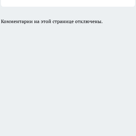
Комментарии на этой странице отключены.