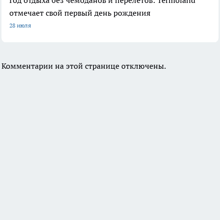
Год отдыха без чемоданов и перелетов: Termoland
отмечает свой первый день рождения
28 июля
Комментарии на этой странице отключены.