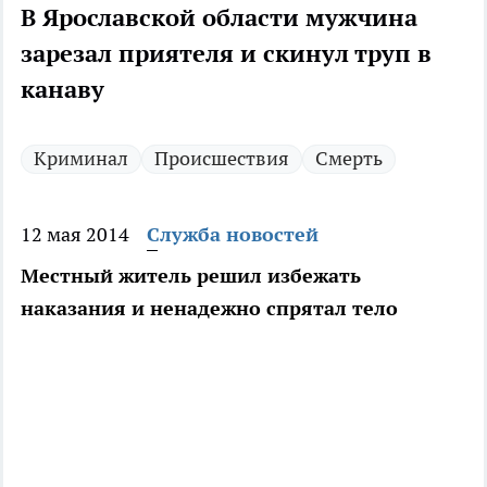
В Ярославской области мужчина
зарезал приятеля и скинул труп в
канаву
Криминал
Происшествия
Смерть
12 мая 2014
Служба новостей
Местный житель решил избежать
наказания и ненадежно спрятал тело