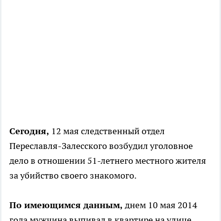
Сегодня,
12 мая следственный отдел
Переславля-Залесского возбудил уголовное
дело в отношении 51-летнего местного жителя
за убийство своего знакомого.
По имеющимся данным,
днем 10 мая 2014
года мужчина выпивал в квартире на улице