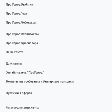
Про Город Рыбинск
Про Город Уфа
Про Город Чебоксары
Про Город Владивосток
Про Город Краснодара
Наша Газета
Документы
Онлайн-газета "ПроГород"
Технические требования к баннерным позициям
Публичная оферта
Мы в социальных сетях