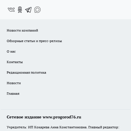
Новости компаний
Обзорные статьи и пресс-релизы
О нас
Контакты
Редакционная политика
Новости
Главная
Сетевое издание www.progorod76.ru
Учредитель: ИП Кокарева Анна Константиновна. Главный редактор: