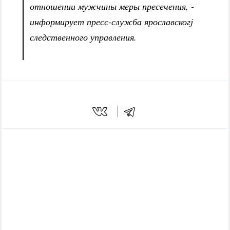
отношении мужчины меры пресечения, -
информирует пресс-служба ярославскогj
следственного управления.