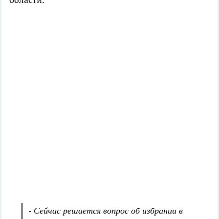
- Сейчас решается вопрос об избрании в