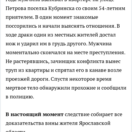
Петрова поселка Кубринска со своим 54-летним
приятелем. В один момент знакомые
поссорились и начали выяснять отношения. В
ходе драки один из местных жителей достал
нож и ударил им в грудь другого. Мужчина
моментально скончался на месте преступления.
Не растерявшись, зачинщик конфликта вынес
труп из квартиры и спрятал его в канаве возле
проезжей дороги. Спустя некоторое время
мертвое тело обнаружили прохожие и сообщили
в полицию.
В настоящий момент
следствие собирает все
доказательства вины жителя Ярославской
области.