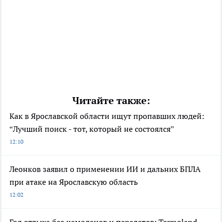
Читайте также:
Как в Ярославской области ищут пропавших людей:
“Лучший поиск - тот, который не состоялся”
12:10
Леонков заявил о применении ИИ и дальних БПЛА
при атаке на Ярославскую область
12:02