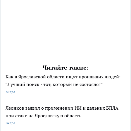
Читайте также:
Как в Ярославской области ищут пропавших людей:
“Лучший поиск - тот, который не состоялся”
Вчера
Леонков заявил о применении ИИ и дальних БПЛА
при атаке на Ярославскую область
Вчера