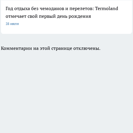
Год отдыха без чемоданов и перелетов: Termoland
отмечает свой первый день рождения
28 июля
Комментарии на этой странице отключены.