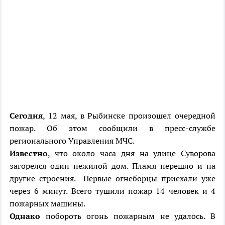
Сегодня
, 12 мая, в Рыбинске произошел очередной
пожар. Об этом сообщили в пресс-службе
регионального Управления МЧС.
Известно
, что около часа дня на улице Суворова
загорелся один нежилой дом. Пламя перешло и на
другие строения. Первые огнеборцы приехали уже
через 6 минут. Всего тушили пожар 14 человек и 4
пожарных машины.
Однако
побороть огонь пожарным не удалось. В