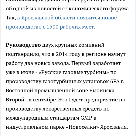
об одной из новостей с экономического форума.
Так,
в Ярославской области появится новое
производство с 1500 рабочих мест
.
Руководство
двух крупных компаний
подтвердило, что в 2014 году в регионе начнут
работу два новых завода. Первый заработает
уже в июне - «Русские газовые турбины» по
производству газотурбинных установок 6FA в
Восточной промышленной зоне Рыбинска.
Второй - в сентябре. Это будет предприятие по
производству лекарственных средств по
международным стандартам GMP в
индустриальном парке «Новоселки» Ярославля.