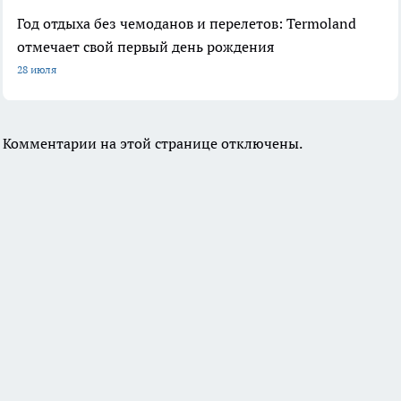
Год отдыха без чемоданов и перелетов: Termoland
отмечает свой первый день рождения
28 июля
Комментарии на этой странице отключены.