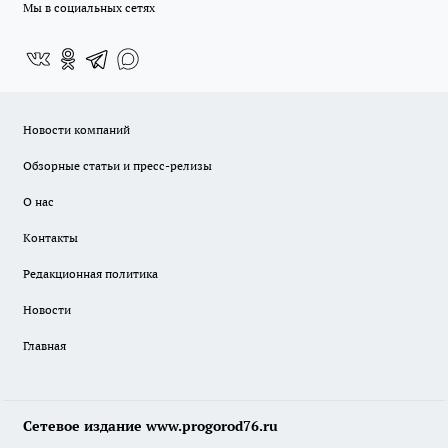
Мы в социальных сетях
Новости компаний
Обзорные статьи и пресс-релизы
О нас
Контакты
Редакционная политика
Новости
Главная
Сетевое издание www.progorod76.ru