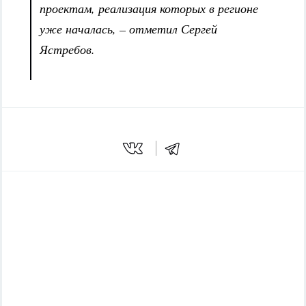
проектам, реализация которых в регионе
уже началась, – отметил Сергей
Ястребов.