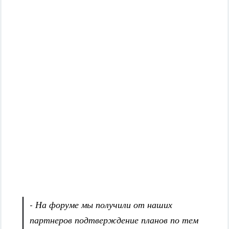
- На форуме мы получили от наших
партнеров подтверждение планов по тем