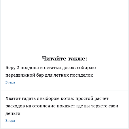
Читайте также:
Беру 2 поддона и остатки досок: собираю
передвижной бар для летних посиделок
Вчера
Хватит гадать с выбором котла: простой расчет
расходов на отопление покажет где вы теряете свои
деньги
Вчера