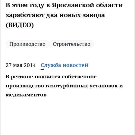
В этом году в Ярославской области
заработают два новых завода
(ВИДЕО)
Производство
Строительство
27 мая 2014
Служба новостей
В регионе появится собственное
производство газотурбинных установок и
медикаментов