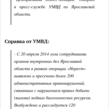
в пресс-службе УМВД по Ярославской
области.
Справка от УМВД:
- С 20 апреля 2014 гола сотрудниками
органов внутренних дел Ярославкой
области в рамках операции «Нерест»
выявлено и пресечено более 200
административных правонарушений,
связанных с нарушением правил добычи
(вылова) водных биологических ресурсов.
Возбуждено и расследуется 120