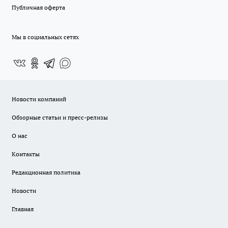
Публичная оферта
Мы в социальных сетях
Новости компаний
Обзорные статьи и пресс-релизы
О нас
Контакты
Редакционная политика
Новости
Главная