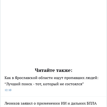
Читайте также:
Как в Ярославской области ищут пропавших людей:
“Лучший поиск - тот, который не состоялся”
12:10
Леонков заявил о применении ИИ и дальних БПЛА