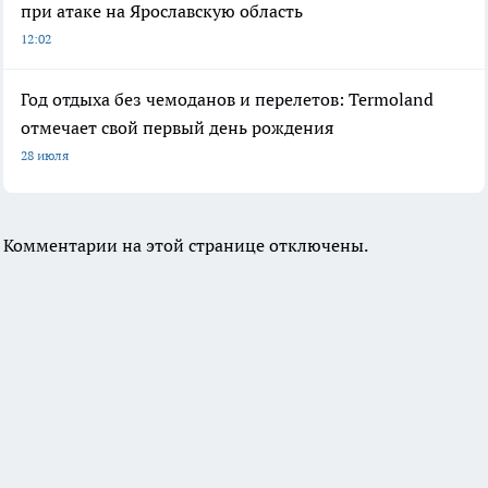
при атаке на Ярославскую область
12:02
Год отдыха без чемоданов и перелетов: Termoland
отмечает свой первый день рождения
28 июля
Комментарии на этой странице отключены.