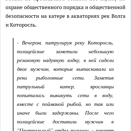
охране общественного порядка и общественной
безопасности на катере в акваториях рек Волга
и Которосль.
- Вечером, патрулируя реку Которосль,
полицейские заметили небольшую
резиновую надувную лодку, в ней сидели
двое мужчин, которые вытаскивали из
реки рыболовные сети. Заметив
патрульный катер, ярославцы
попытались выкинуть сети в воду,
вместе с пойманой рыбой, но так или
иначе были задержаны. После чего
полицейские доставили мужчин в
"Центральный" отдел полиции, - говорят