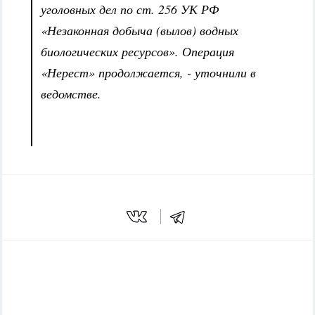
уголовных дел по ст. 256 УК РФ
«Незаконная добыча (вылов) водных
биологических ресурсов». Операция
«Нерест» продолжается, - уточнили в
ведомстве.