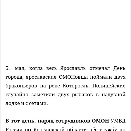
31 мая, когда весь Ярославль отмечал День
города, ярославские ОМОНовцы поймали двух
браконьеров на реке Которосль. Полицейские
случайно заметили двух рыбаков в надувной
лодке и с сетями.
В тот день, наряд сотрудников ОМОН
УМВД
России по Ярославской области нёс службу по