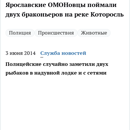
Ярославские ОМОНовцы поймали
двух браконьеров на реке Которосль
Полиция
Происшествия
Животные
3 июня 2014
Служба новостей
Полицейские случайно заметили двух
рыбаков в надувной лодке и с сетями