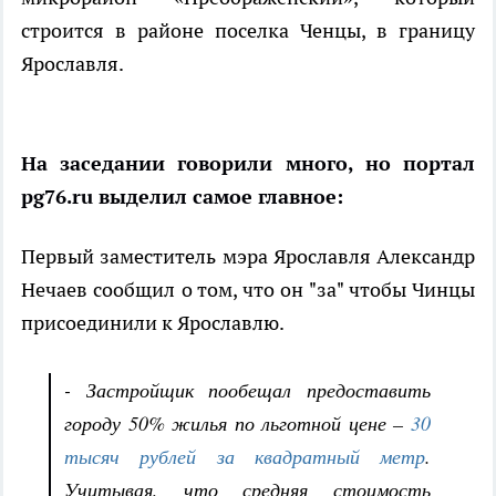
строится в районе поселка Ченцы, в границу
Ярославля.
На заседании говорили много, но портал
pg76.ru выделил самое главное:
Первый заместитель мэра Ярославля Александр
Нечаев сообщил о том, что он "за" чтобы Чинцы
присоединили к Ярославлю.
- Застройщик пообещал предоставить
городу 50% жилья по льготной цене –
30
тысяч рублей за квадратный метр
.
Учитывая, что средняя стоимость