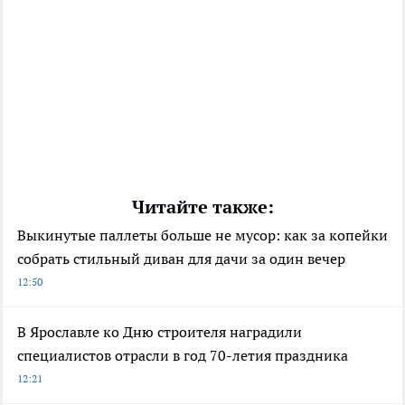
Читайте также:
Выкинутые паллеты больше не мусор: как за копейки
собрать стильный диван для дачи за один вечер
12:50
В Ярославле ко Дню строителя наградили
специалистов отрасли в год 70-летия праздника
12:21