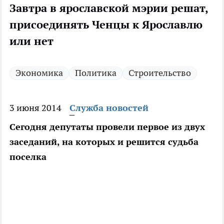
Завтра в ярославской мэрии решат,
присоединять Ченцы к Ярославлю
или нет
Экономика
Политика
Строительство
3 июня 2014
Служба новостей
Сегодня депутаты провели первое из двух
заседаний, на которых и решится судьба
поселка