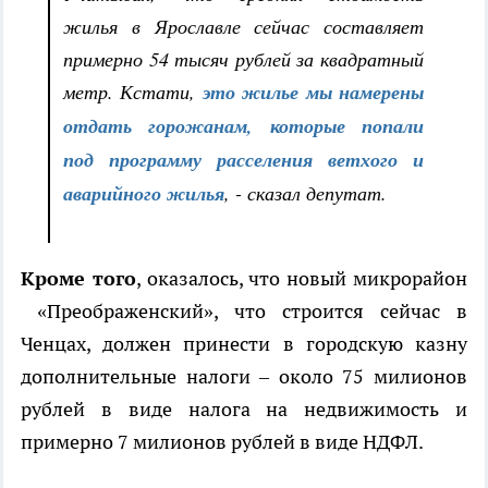
жилья в Ярославле сейчас составляет
примерно 54 тысяч рублей за квадратный
метр. Кстати,
это жилье мы намерены
отдать горожанам, которые попали
под программу расселения ветхого и
аварийного жилья
, - сказал депутат.
Кроме того
, оказалось, что новый микрорайон
«Преображенский», что строится сейчас в
Ченцах, должен принести в городскую казну
дополнительные налоги – около 75 милионов
рублей в виде налога на недвижимость и
примерно 7 милионов рублей в виде НДФЛ.