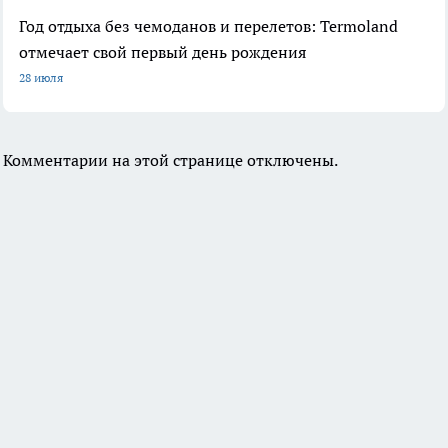
Год отдыха без чемоданов и перелетов: Termoland
отмечает свой первый день рождения
28 июля
Комментарии на этой странице отключены.