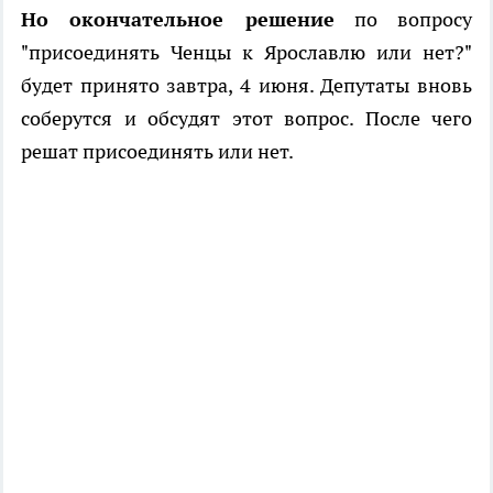
Но окончательное решение
по вопросу
"присоединять Ченцы к Ярославлю или нет?"
будет принято завтра, 4 июня. Депутаты вновь
соберутся и обсудят этот вопрос. После чего
решат присоединять или нет.