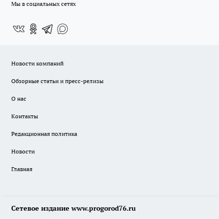
Мы в социальных сетях
Новости компаний
Обзорные статьи и пресс-релизы
О нас
Контакты
Редакционная политика
Новости
Главная
Сетевое издание www.progorod76.ru