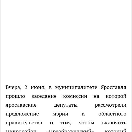
Вчера, 2 июня, в муниципалитете Ярославля
прошло заседание комиссии на которой
ярославские депутаты рассмотрели
предложение мэрии и областного
правительства о том, чтобы включить
микрорайон «Преображенский», который