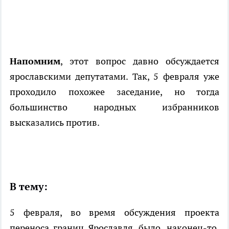
Напомним
, этот вопрос давно обсуждается
ярославскими депутатами. Так, 5 февраля уже
проходило похожее заседание, но тогда
большинство народных избранников
высказались против.
В тему:
5 февраля, во время обсуждения проекта
переноса границ Ярославля, было, наконец-то,