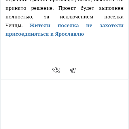
принято решение. Проект будет выполнен
полностью, за исключением поселка
Ченцы.
Жители поселка не захотели
присоединяться к Ярославлю