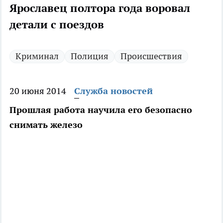
Ярославец полтора года воровал
детали с поездов
Криминал
Полиция
Происшествия
20 июня 2014
Служба новостей
Прошлая работа научила его безопасно
снимать железо