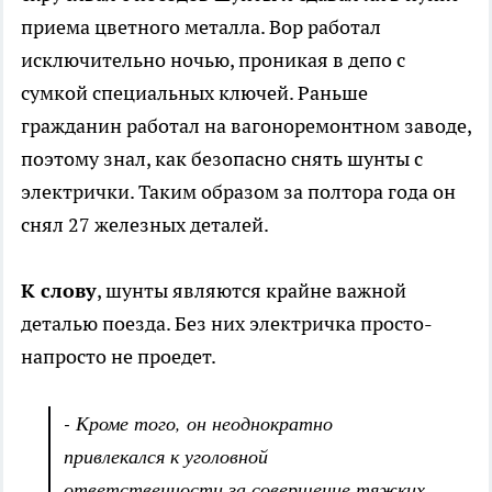
приема цветного металла. Вор работал
исключительно ночью, проникая в депо с
сумкой специальных ключей. Раньше
гражданин работал на вагоноремонтном заводе,
поэтому знал, как безопасно снять шунты с
электрички. Таким образом за полтора года он
снял 27 железных деталей.
К слову
, шунты являются крайне важной
деталью поезда. Без них электричка просто-
напросто не проедет.
- Кроме того, он неоднократно
привлекался к уголовной
ответственности за совершение тяжких