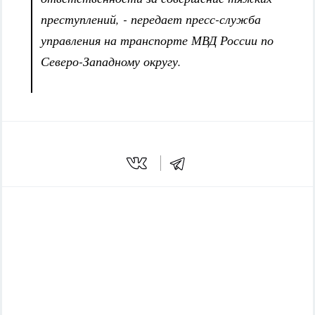
преступлений, - передает пресс-служба
управления на транспорте МВД России по
Северо-Западному округу.