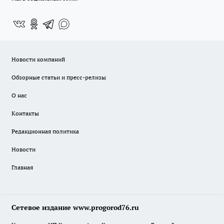
Новости компаний
Обзорные статьи и пресс-релизы
О нас
Контакты
Редакционная политика
Новости
Главная
Сетевое издание www.progorod76.ru