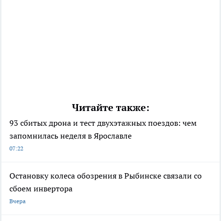
Читайте также:
93 сбитых дрона и тест двухэтажных поездов: чем
запомнилась неделя в Ярославле
07:22
Остановку колеса обозрения в Рыбинске связали со
сбоем инвертора
Вчера