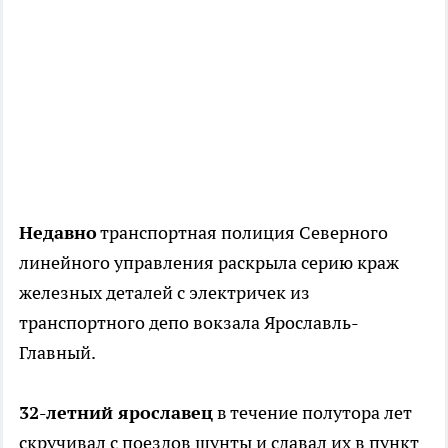
Недавно
транспортная полиция Северного
линейного управления раскрыла серию краж
железных деталей с электричек из
транспортного депо вокзала Ярославль-
Главный.
32-летний ярославец
в течение полутора лет
скручивал с поездов шунты и сдавал их в пункт