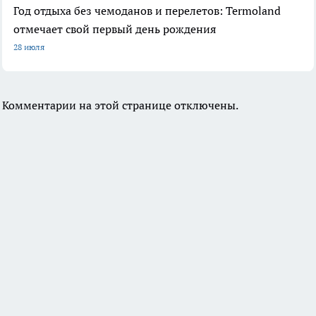
Год отдыха без чемоданов и перелетов: Termoland
отмечает свой первый день рождения
28 июля
Комментарии на этой странице отключены.