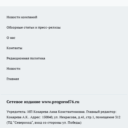
Новости компаний
Обзорные статьи и пресс-релизы
О нас
Контакты
Редакционная политика
Новости
Главная
Сетевое издание www.progorod76.ru
Учредитель: ИП Кокарева Анна Константиновна. Главный редактор:
Кокарева А.К.. Адрес: 150040, ул. Некрасова, д.41, стр.1, помещение 312
(ТЦ "Североход", вход со стороны ул. Победы)