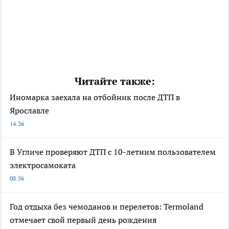
Читайте также:
Иномарка заехала на отбойник после ДТП в
Ярославле
14:36
В Угличе проверяют ДТП с 10-летним пользователем
электросамоката
08:56
Год отдыха без чемоданов и перелетов: Termoland
отмечает свой первый день рождения