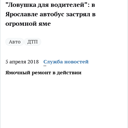
"Ловушка для водителей": в
Ярославле автобус застрял в
огромной яме
Авто
ДТП
5 апреля 2018
Служба новостей
Ямочный ремонт в действии