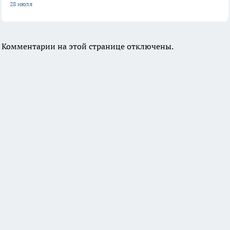
28 июля
Комментарии на этой странице отключены.