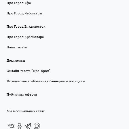
Про Город Уфа
Про Город Чебоксары
Про Город Владивосток
Про Город Краснодара
Наша Газета
Документы
Онлайн-газета "ПроГород"
Технические требования к баннерным позициям
Публичная оферта
Мы в социальных сетях