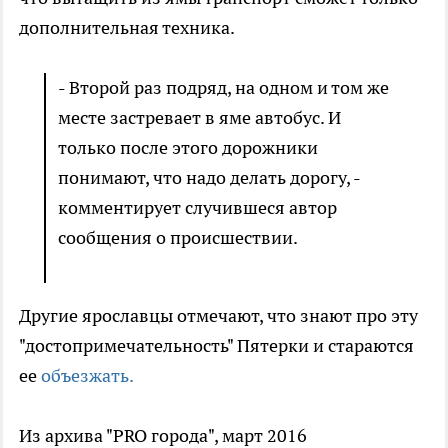
дополнительная техника.
- Второй раз подряд, на одном и том же
месте застревает в яме автобус. И
только после этого дорожники
понимают, что надо делать дорогу, -
комментирует случившеся автор
сообщения о происшествии.
Другие ярославцы отмечают, что знают про эту
"достопримечательность" Пятерки и стараются
ее
объезжать.
Из архива "PRO города", март 2016