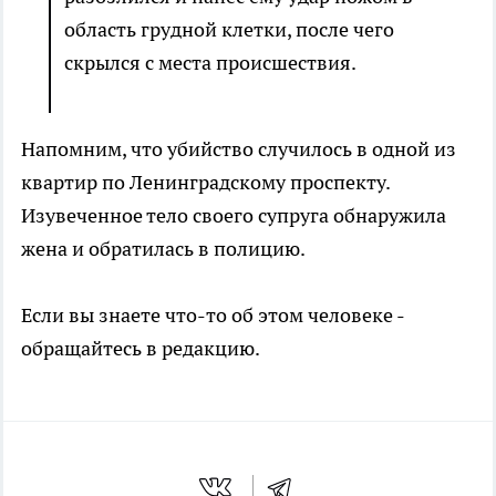
область грудной клетки, после чего
скрылся с места происшествия.
Напомним, что убийство случилось в одной из
квартир по Ленинградскому проспекту.
Изувеченное тело своего супруга обнаружила
жена и обратилась в полицию.
Если вы знаете что-то об этом человеке -
обращайтесь в редакцию.