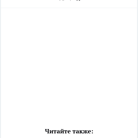
Читайте также: