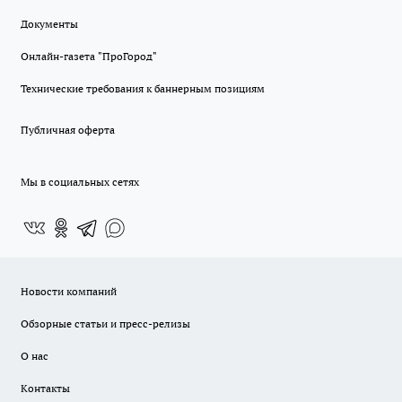
Документы
Онлайн-газета "ПроГород"
Технические требования к баннерным позициям
Публичная оферта
Мы в социальных сетях
Новости компаний
Обзорные статьи и пресс-релизы
О нас
Контакты