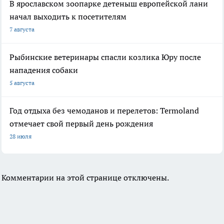
В ярославском зоопарке детеныш европейской лани
начал выходить к посетителям
7 августа
Рыбинские ветеринары спасли козлика Юру после
нападения собаки
5 августа
Год отдыха без чемоданов и перелетов: Termoland
отмечает свой первый день рождения
28 июля
Комментарии на этой странице отключены.