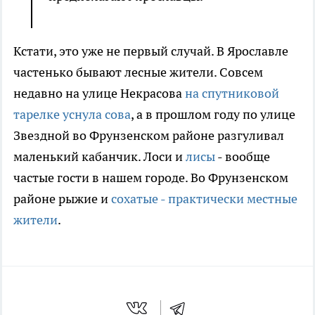
Кстати, это уже не первый случай. В Ярославле
частенько бывают лесные жители. Совсем
недавно на улице Некрасова
на спутниковой
тарелке уснула сова
, а в прошлом году по улице
Звездной во Фрунзенском районе разгуливал
маленький кабанчик. Лоси и
лисы
- вообще
частые гости в нашем городе. Во Фрунзенском
районе рыжие и
сохатые - практически местные
жители
.