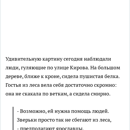
Удивительную картину сегодня наблюдали
люди, гуляющие по улице Кирова. На большом
дереве, ближе к кроне, сидела пушистая белка.
Гостья из леса вела себя достаточно скромно:
она не скакала по веткам, а сидела смирно.
- Возможно, ей нужна помощь людей.
Зверьки просто так не сбегают из леса,
- предполагают ярославцы.