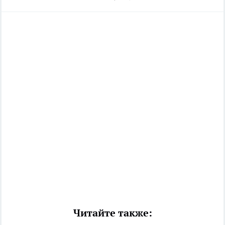
Читайте также: