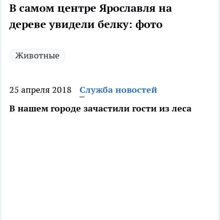
В самом центре Ярославля на
дереве увидели белку: фото
Животные
25 апреля 2018
Служба новостей
В нашем городе зачастили гости из леса