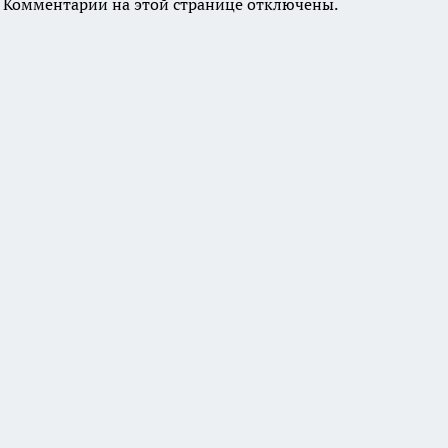
Комментарии на этой странице отключены.