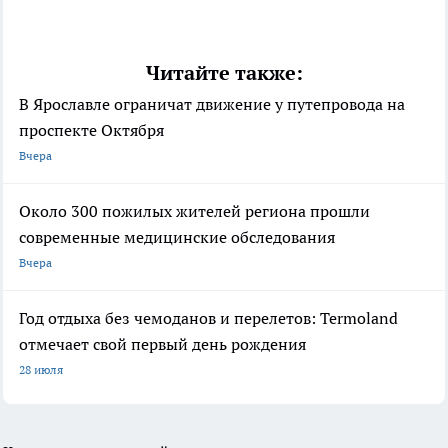
Читайте также:
В Ярославле ограничат движение у путепровода на
проспекте Октября
Вчера
Около 300 пожилых жителей региона прошли
современные медицинские обследования
Вчера
Год отдыха без чемоданов и перелетов: Termoland
отмечает свой первый день рождения
28 июля