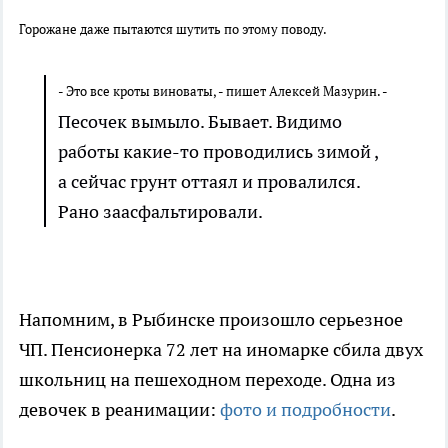
Горожане даже пытаются шутить по этому поводу.
- Это все кроты виноваты, - пишет Алексей Мазурин. -
Песочек вымыло. Бывает. Видимо
работы какие-то проводились зимой ,
а сейчас грунт оттаял и провалился.
Рано заасфальтировали.
Напомним, в Рыбинске произошло серьезное
ЧП. Пенсионерка 72 лет на иномарке сбила двух
школьниц на пешеходном переходе. Одна из
девочек в реанимации:
фото и подробности
.