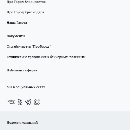
Про Город Владивосток
Про Город Краснодара
Наша Газета
Документы
Онлайн-газета "ПроГород"
Технические требования к баннерным позициям
Публичная оферта
Мы в социальных сетях
Новости компаний