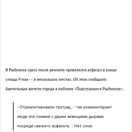
В Рыбинске сразу после ремонта провалился асфальт в конце
улицы 9 мая — в нескольких местах. Об этом сообщили
бдительные жители города в паблике «Подслушано в Рыбинске».
-
Отремонтировали тротуар, - так комментируют
люди эти снимки с двумя зияющими дырами
посреди свежего асфальта. - Нет слов.