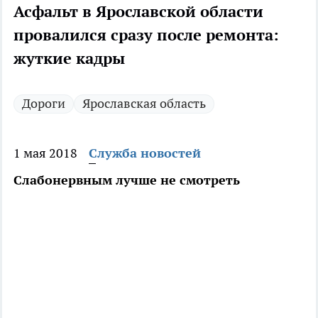
Асфальт в Ярославской области
провалился сразу после ремонта:
жуткие кадры
Дороги
Ярославская область
1 мая 2018
Служба новостей
Слабонервным лучше не смотреть