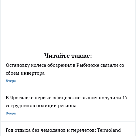
Читайте также:
Остановку колеса обозрения в Рыбинске связали со
сбоем инвертора
Вчера
В Ярославле первые офицерские звания получили 17
сотрудников полиции региона
Вчера
Год отдыха без чемоданов и перелетов: Termoland