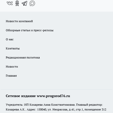
Новости компаний
Обзорные статьи и пресс-релизы
О нас
Контакты
Редакционная политика
Новости
Главная
Сетевое издание www.progorod76.ru
Учредитель: ИП Кокарева Анна Константиновна. Главный редактор:
Кокарева А.К.. Адрес: 150040, ул. Некрасова, д.41, стр.1, помещение 312