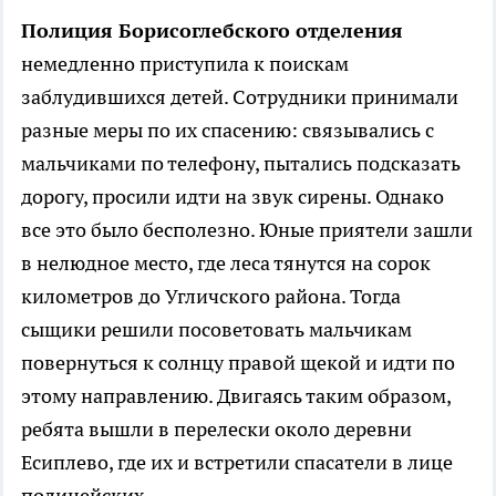
Полиция Борисоглебского отделения
немедленно приступила к поискам
заблудившихся детей. Сотрудники принимали
разные меры по их спасению: связывались с
мальчиками по телефону, пытались подсказать
дорогу, просили идти на звук сирены. Однако
все это было бесполезно. Юные приятели зашли
в нелюдное место, где леса тянутся на сорок
километров до Угличского района. Тогда
сыщики решили посоветовать мальчикам
повернуться к солнцу правой щекой и идти по
этому направлению. Двигаясь таким образом,
ребята вышли в перелески около деревни
Есиплево, где их и встретили спасатели в лице
полицейских.