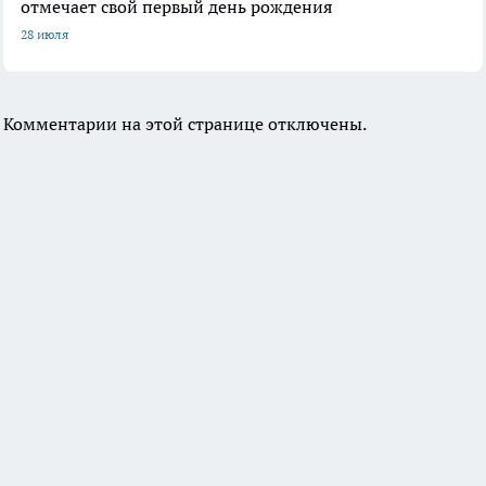
отмечает свой первый день рождения
28 июля
Комментарии на этой странице отключены.