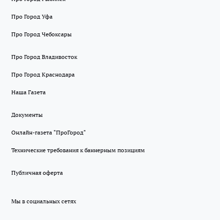
Про Город Уфа
Про Город Чебоксары
Про Город Владивосток
Про Город Краснодара
Наша Газета
Документы
Онлайн-газета "ПроГород"
Технические требования к баннерным позициям
Публичная оферта
Мы в социальных сетях