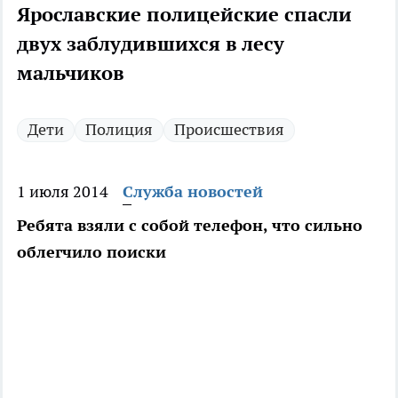
Ярославские полицейские спасли
двух заблудившихся в лесу
мальчиков
Дети
Полиция
Происшествия
1 июля 2014
Служба новостей
Ребята взяли с собой телефон, что сильно
облегчило поиски