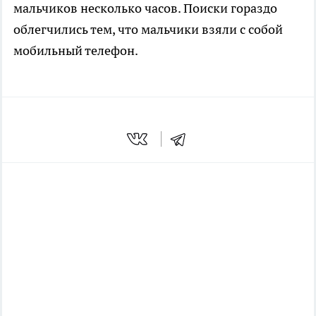
мальчиков несколько часов. Поиски гораздо
облегчились тем, что мальчики взяли с собой
мобильный телефон.