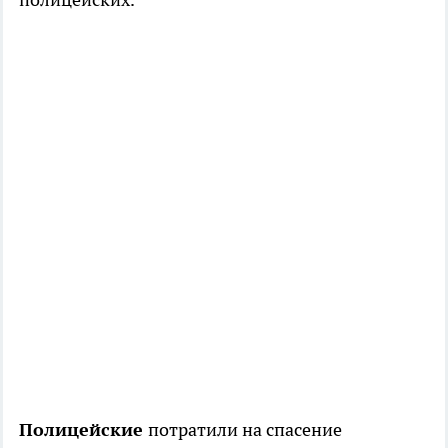
Полицейские
потратили на спасение