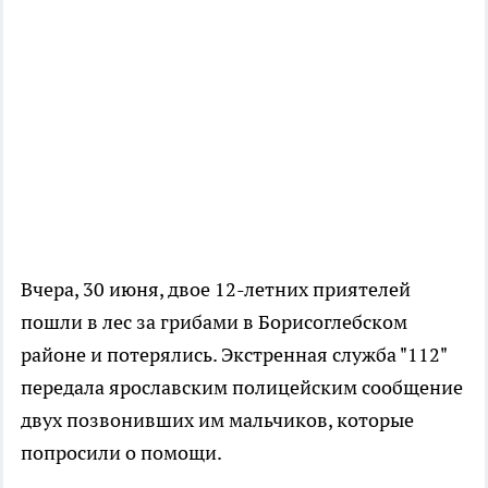
Вчера, 30 июня, двое 12-летних приятелей
пошли в лес за грибами в Борисоглебском
районе и потерялись. Экстренная служба "112"
передала ярославским полицейским сообщение
двух позвонивших им мальчиков, которые
попросили о помощи.