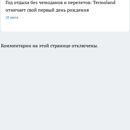
Год отдыха без чемоданов и перелетов: Termoland
отмечает свой первый день рождения
28 июля
Комментарии на этой странице отключены.