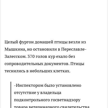
Целый фургон домашей птицы везли из
Мышкина, но остановили в Переславле-
Залесском. 370 голов кур ехало без
сопроводительных документов. Птицы
теснились в небольших клетках.
-Инспектором было установлено
отсутствие у владельца
подконтрольного госветнадзору
товара ветеринарного свидетельства