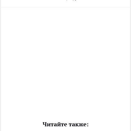
Читайте также: