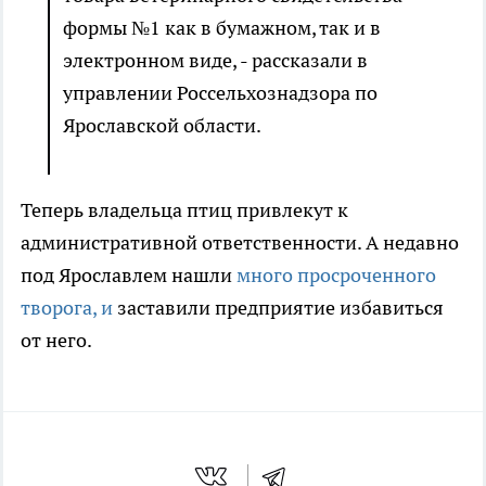
формы №1 как в бумажном, так и в
электронном виде, - рассказали в
управлении Россельхознадзора по
Ярославской области.
Теперь владельца птиц привлекут к
административной ответственности. А недавно
под Ярославлем нашли
много просроченного
творога, и
заставили предприятие избавиться
от него.