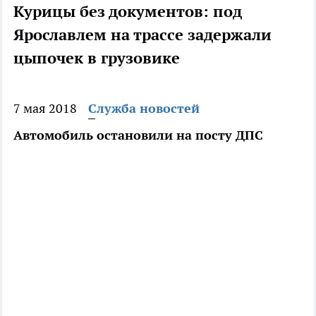
Курицы без документов: под
Ярославлем на трассе задержали
цыпочек в грузовике
7 мая 2018
Служба новостей
Автомобиль остановили на посту ДПС