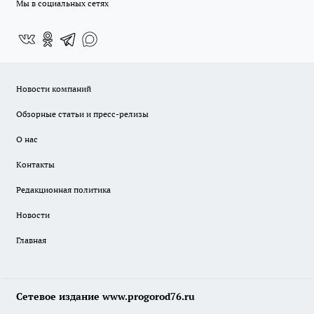
Мы в социальных сетях
Новости компаний
Обзорные статьи и пресс-релизы
О нас
Контакты
Редакционная политика
Новости
Главная
Сетевое издание www.progorod76.ru