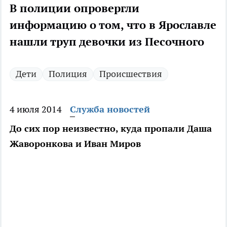
В полиции опровергли
информацию о том, что в Ярославле
нашли труп девочки из Песочного
Дети
Полиция
Происшествия
4 июля 2014
Служба новостей
До сих пор неизвестно, куда пропали Даша
Жаворонкова и Иван Миров