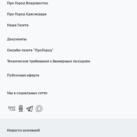
Про Город Владивосток
Про Город Краснодара
Наша Газета
Документы
Онлайн-газета "ПроГород"
Технические требования к баннерным позициям
Публичная оферта
Мы в социальных сетях
Новости компаний