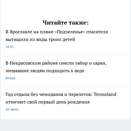
Читайте также:
В Ярославле на пляже «Подзеленье» спасатели
вытащили из воды троих детей
10:01
В Некрасовском районе снесли забор и сараи,
мешавшие людям подходить к воде
Вчера
Год отдыха без чемоданов и перелетов: Termoland
отмечает свой первый день рождения
28 июля