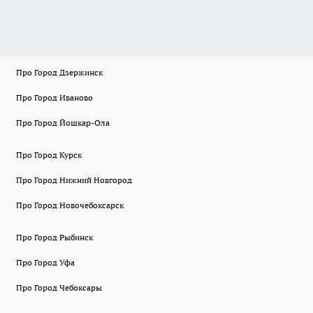
Про Город Дзержинск
Про Город Иваново
Про Город Йошкар-Ола
Про Город Курск
Про Город Нижний Новгород
Про Город Новочебоксарск
Про Город Рыбинск
Про Город Уфа
Про Город Чебоксары