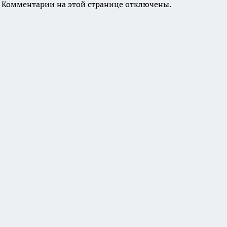
Комментарии на этой странице отключены.