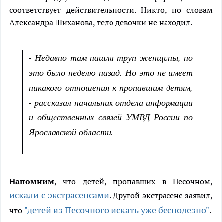
соответствует действительности. Никто, по словам
Александра Шиханова, тело девочки не находил.
- Недавно там нашли труп женщины, но
это было неделю назад. Но это не имеет
никакого отношения к пропавшим детям,
- рассказал начальник отдела информации
и общественных связей УМВД России по
Ярославской области.
Напомним
, что детей, пропавших в Песочном,
искали с экстрасенсами
. Другой экстрасенс заявил,
"детей из Песочного искать уже бесполезно"
что
.