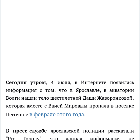
Сегодня утром
, 4 июля, в Интернете появилась
информация о том, что в Ярославле, в акватории
Волги нашли тело шестилетней Даши Жаворонковой,
которая вместе с Ваней Мировым пропала в поселке
в феврале этого года
Песочное
.
В пресс-службе
ярославской полиции рассказали
"Pro Городу", что данная информация не