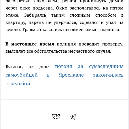
разогретый алкоголем, решил проникнуть домой
через окно подъезда. Окно располагалось на пятом
этаже. Забираясь таким сложным способом в
квартиру, парень не удержался, сорвался и упал на
землю. Травмы оказались несовместимые с жизнью.
В настоящее время
полиция проводит проверку,
выясняет все обстоятельства несчастного случая.
погоня за сумасшедшим
Кстати
, на днях
самоубийцей в Ярославле закончилась
стрельбой
.