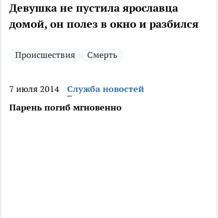
Девушка не пустила ярославца
домой, он полез в окно и разбился
Происшествия
Смерть
7 июля 2014
Служба новостей
Парень погиб мгновенно