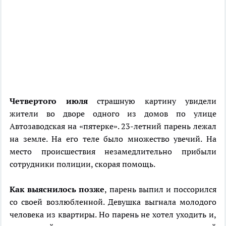
Четвертого июля
страшную картину увидели
жители во дворе одного из домов по улице
Автозаводская на «пятерке». 23-летний парень лежал
на земле. На его теле было множество увечий. На
место происшествия незамедлительно прибыли
сотрудники полиции, скорая помощь.
Как выяснилось позже
, парень выпил и поссорился
со своей возлюбленной. Девушка выгнала молодого
человека из квартиры. Но парень не хотел уходить и,