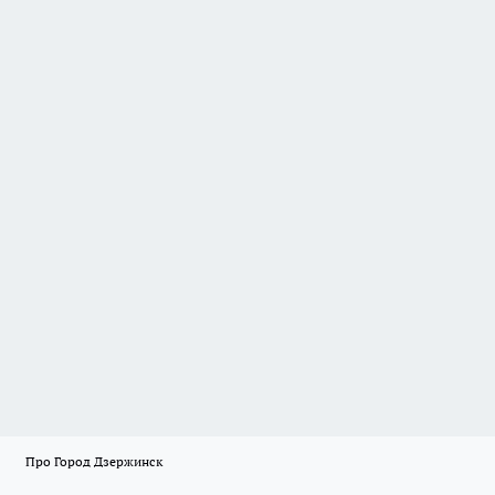
Про Город Дзержинск