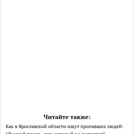
Читайте также:
Как в Ярославской области ищут пропавших людей: