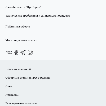
Онлайн-газета "ПроГород"
Технические требования к баннерным позициям
Публичная оферта
Мы в социальных сетях
Новости компаний
Обзорные статьи и пресс-релизы
О нас
Контакты
Редакционная политика