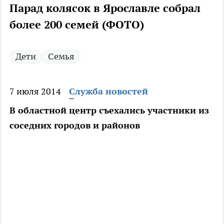
Парад колясок в Ярославле собрал
более 200 семей (ФОТО)
Дети
Семья
7 июля 2014
Служба новостей
В областной центр съехались участники из
соседних городов и районов