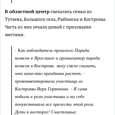
В областной центр
съехались семьи из
Тутаева, Большого села, Рыбинска и Костромы.
Часть из них уехала домой с призовыми
местами.
- Как наблюдатель прошлого Парада
колясок в Ярославле и организатор парада
колясок в Костроме, могу смело сказать,
что качество праздника растет, -
прокомментировала участница из
Костромы Вера Горячкина. - Я сама
побыла в роли участника и на себе
почувствовала все прелести этой роли.
Дети в восторге! Счастливые,