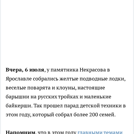
Вчера, 6 июля
, у памятника Некрасова в
Ярославле собрались желтые подводные лодки,
веселые поварята и клоуны, настоящие
барышни на русских тройках и маленькие
байкерши. Так прошел парад детской техники в
этом году, который собрал более 200 семей.
Напомним
, что в этом году
главными темами