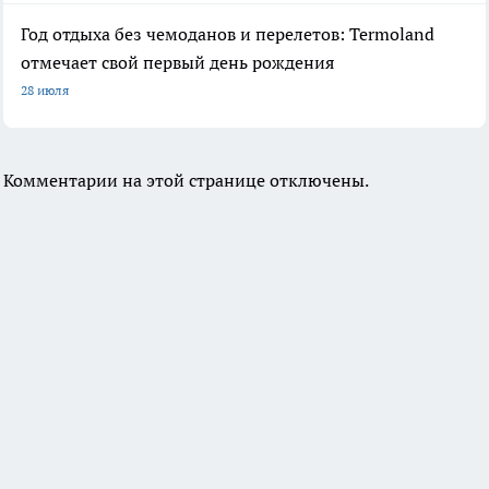
Год отдыха без чемоданов и перелетов: Termoland
отмечает свой первый день рождения
28 июля
Комментарии на этой странице отключены.