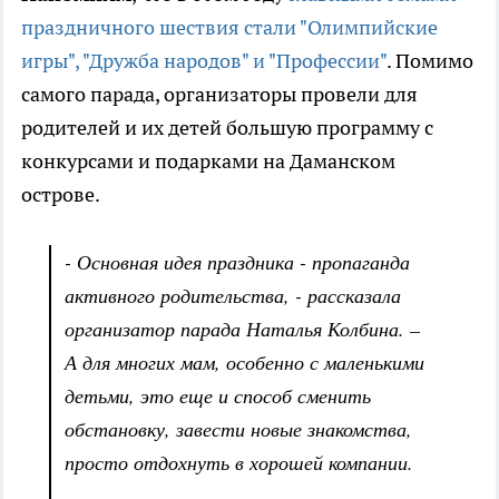
праздничного шествия стали "Олимпийские
игры", "Дружба народов" и "Профессии"
. Помимо
самого парада, организаторы провели для
родителей и их детей большую программу с
конкурсами и подарками на Даманском
острове.
- Основная идея праздника - пропаганда
активного родительства, - рассказала
организатор парада Наталья Колбина. –
А для многих мам, особенно с маленькими
детьми, это еще и способ сменить
обстановку, завести новые знакомства,
просто отдохнуть в хорошей компании.