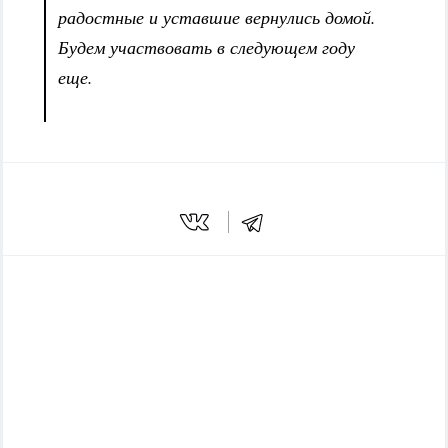
радостные и уставшие вернулись домой.
Будем участвовать в следующем году
еще.