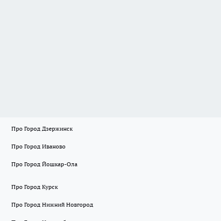
Про Город Дзержинск
Про Город Иваново
Про Город Йошкар-Ола
Про Город Курск
Про Город Нижний Новгород