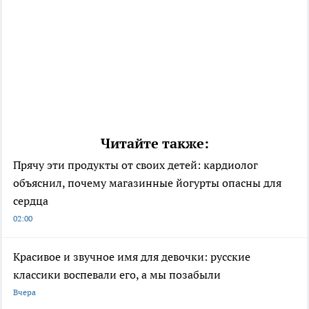
Читайте также:
Прячу эти продукты от своих детей: кардиолог
объяснил, почему магазинные йогурты опасны для
сердца
02:00
Красивое и звучное имя для девочки: русские
классики воспевали его, а мы позабыли
Вчера