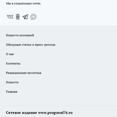
Мы в социальных сетях
Новости компаний
Обзорные статьи и пресс-релизы
О нас
Контакты
Редакционная политика
Новости
Главная
Сетевое издание www.progorod76.ru