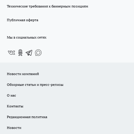
Технические требования к баннерным позициям
Публичная оферта
Мы в социальных сетях
Новости компаний
Обзорные статьи и пресс-релизы
О нас
Контакты
Редакционная политика
Новости