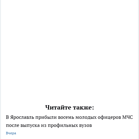
Читайте также:
В Ярославль прибыли восемь молодых офицеров МЧС
после выпуска из профильных вузов
Вчера