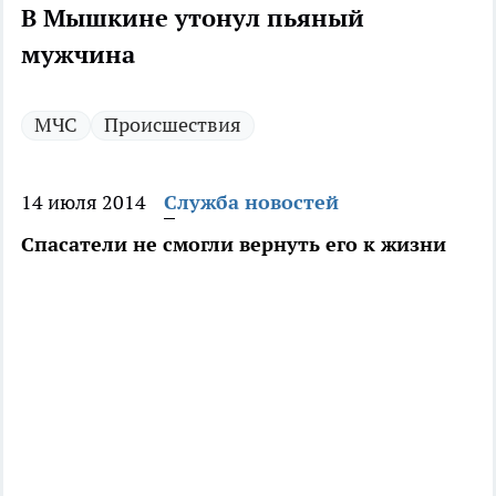
В Мышкине утонул пьяный
мужчина
МЧС
Происшествия
14 июля 2014
Служба новостей
Спасатели не смогли вернуть его к жизни