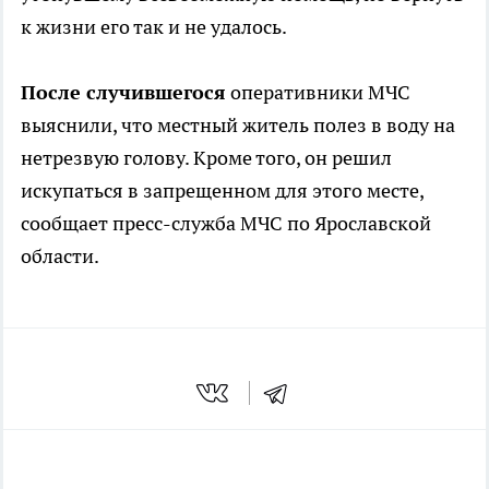
к жизни его так и не удалось.
После случившегося
оперативники МЧС
выяснили, что местный житель полез в воду на
нетрезвую голову. Кроме того, он решил
искупаться в запрещенном для этого месте,
сообщает пресс-служба МЧС по Ярославской
области.