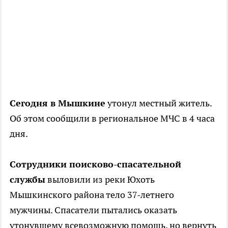
Сегодня в Мышкине
утонул местный житель.
Об этом сообщили в региональное МЧС в 4 часа
дня.
Сотрудники поисково-спасательной
службы
выловили из реки Юхоть
Мышкинского района тело 37-летнего
мужчины. Спасатели пытались оказать
утонувшему всевозможную помощь, но вернуть