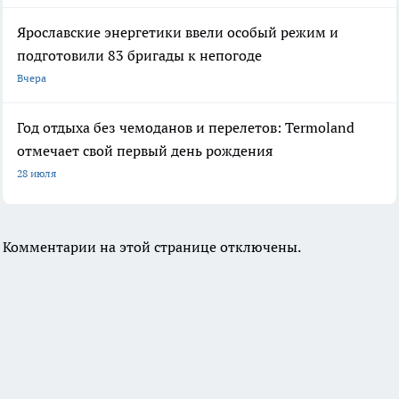
Ярославские энергетики ввели особый режим и
подготовили 83 бригады к непогоде
Вчера
Год отдыха без чемоданов и перелетов: Termoland
отмечает свой первый день рождения
28 июля
Комментарии на этой странице отключены.