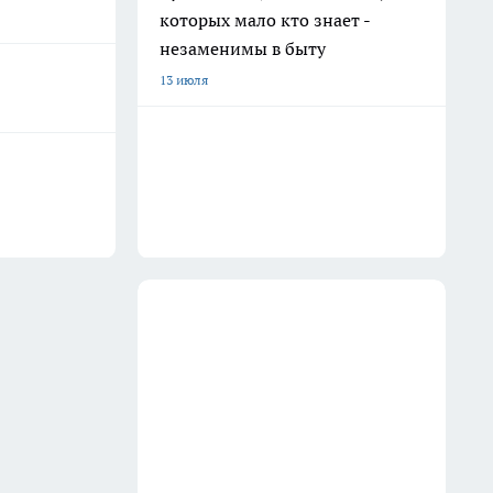
которых мало кто знает -
незаменимы в быту
13 июля