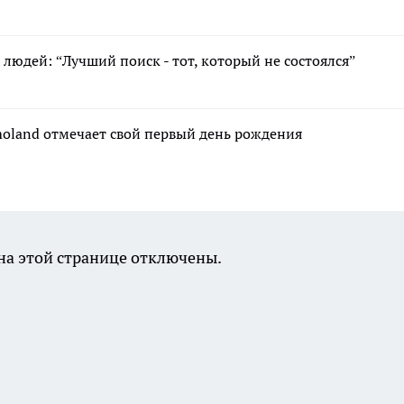
людей: “Лучший поиск - тот, который не состоялся”
moland отмечает свой первый день рождения
а этой странице отключены.