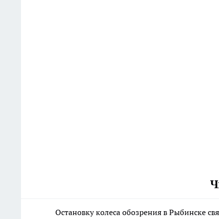
Ч
Остановку колеса обозрения в Рыбинске свя