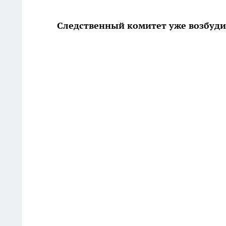
Следственный комитет уже возбуди