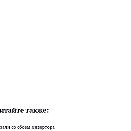
итайте также:
зали со сбоем инвертора