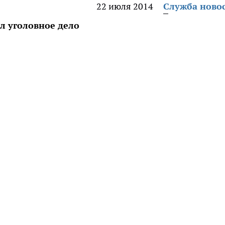
22 июля 2014
Служба ново
л уголовное дело