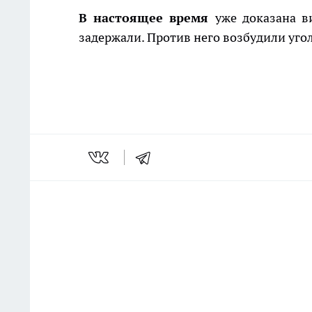
В настоящее время
уже доказана в
задержали. Против него возбудили угол