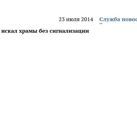
23 июля 2014
Служба ново
 искал храмы без сигнализации