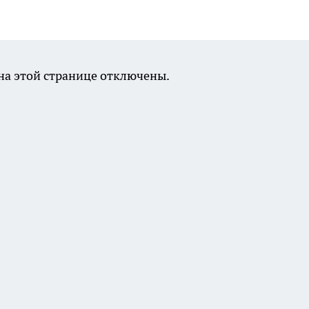
а этой странице отключены.