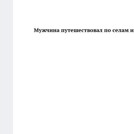
Мужчина путешествовал по селам и