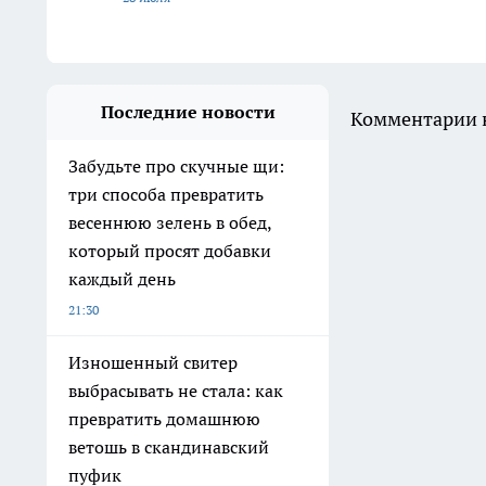
Последние новости
Комментарии н
Забудьте про скучные щи:
три способа превратить
весеннюю зелень в обед,
который просят добавки
каждый день
21:30
Изношенный свитер
выбрасывать не стала: как
превратить домашнюю
ветошь в скандинавский
пуфик