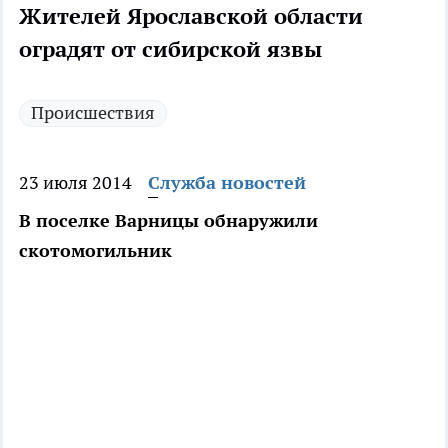
Жителей Ярославской области
оградят от сибирской язвы
Происшествия
23 июля 2014
Служба новостей
В поселке Варницы обнаружили
скотомогильник