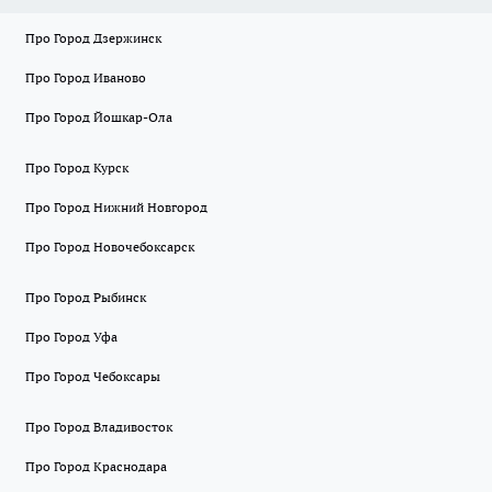
Про Город Дзержинск
Про Город Иваново
Про Город Йошкар-Ола
Про Город Курск
Про Город Нижний Новгород
Про Город Новочебоксарск
Про Город Рыбинск
Про Город Уфа
Про Город Чебоксары
Про Город Владивосток
Про Город Краснодара