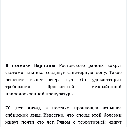
В поселке Варницы
Ростовского района вокруг
скотомогильника создадут санитарную зону. Такое
решение вынес вчера суд. Он удовлетворил
требования Ярославской межрайонной
природоохранной прокуратуры.
70 лет назад
в поселке произошла вспышка
сибирской язвы. Известно, что споры этой болезни
живут почти сто лет. Рядом с территорией живут