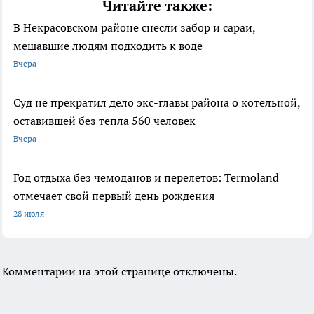
Читайте также:
В Некрасовском районе снесли забор и сараи,
мешавшие людям подходить к воде
Вчера
Суд не прекратил дело экс-главы района о котельной,
оставившей без тепла 560 человек
Вчера
Год отдыха без чемоданов и перелетов: Termoland
отмечает свой первый день рождения
28 июля
Комментарии на этой странице отключены.