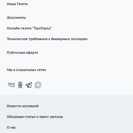
Наша Газета
Документы
Онлайн-газета "ПроГород"
Технические требования к баннерным позициям
Публичная оферта
Мы в социальных сетях
Новости компаний
Обзорные статьи и пресс-релизы
О нас