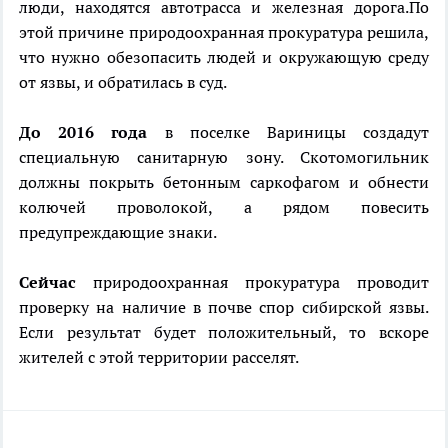
люди, находятся автотрасса и железная дорога.По
этой причине природоохранная прокуратура решила,
что нужно обезопасить людей и окружающую среду
от язвы, и обратилась в суд.
До 2016 года
в поселке Вариницы создадут
специальную санитарную зону. Скотомогильник
должны покрыть бетонным саркофагом и обнести
колючей проволокой, а рядом повесить
предупреждающие знаки.
Сейчас
природоохранная прокуратура проводит
проверку на наличие в почве спор сибирской язвы.
Если результат будет положительный, то вскоре
жителей с этой территории расселят.