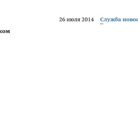
26 июля 2014
Служба ново
оком