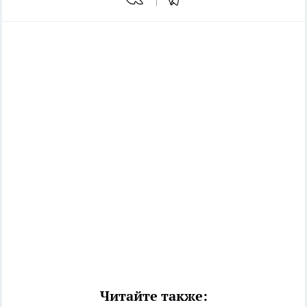
Читайте также: