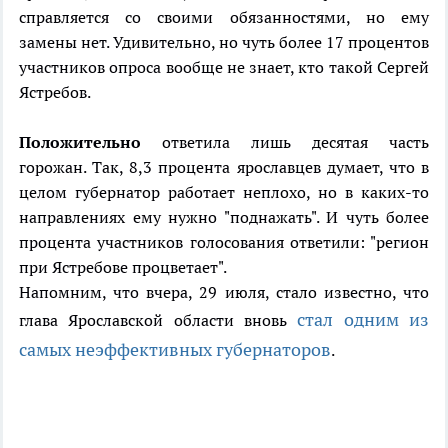
справляется со своими обязанностями, но ему
замены нет. Удивительно, но чуть более 17 процентов
участников опроса вообще не знает, кто такой Сергей
Ястребов.
Положительно
ответила лишь десятая часть
горожан. Так, 8,3 процента ярославцев думает, что в
целом губернатор работает неплохо, но в каких-то
направлениях ему нужно "поднажать". И чуть более
процента участников голосования ответили: "регион
при Ястребове процветает".
Напомним, что вчера, 29 июля, стало известно, что
стал одним из
глава Ярославской области вновь
самых неэффективных губернаторов
.