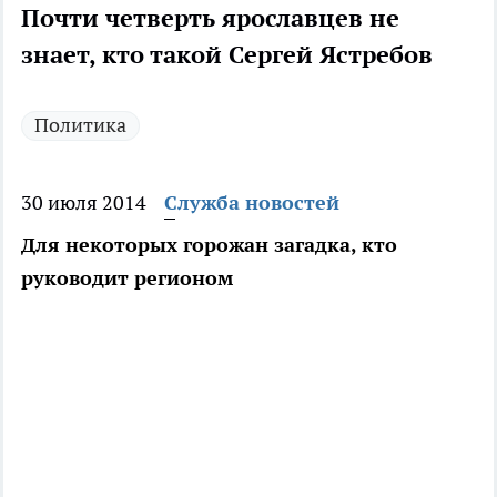
Почти четверть ярославцев не
знает, кто такой Сергей Ястребов
Политика
30 июля 2014
Служба новостей
Для некоторых горожан загадка, кто
руководит регионом