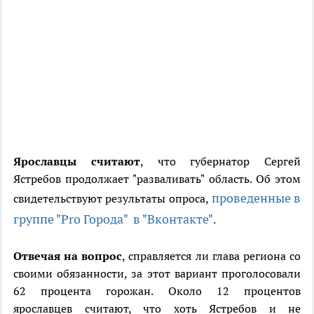
Ярославцы считают
, что губернатор Сергей
Ястребов продолжает "разваливать" область. Об этом
проведенные в
свидетельствуют результаты опроса,
группе "Pro Города" в "Вконтакте"
.
Отвечая на вопрос
, справляется ли глава региона со
своими обязанности, за этот вариант проголосовали
62 процента горожан. Около 12 процентов
ярославцев считают, что хоть Ястребов и не