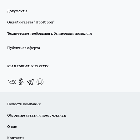
Документы
Онлайн-газета "ПроГород"
Технические требования к баннерным позициям
Публичная оферта
Мы в социальных сетях
Новости компаний
Обзорные статьи и пресс-релизы
О нас
Контакты