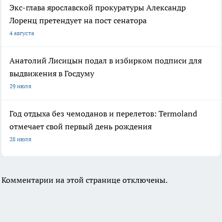
Экс-глава ярославской прокуратуры Александр
Лоренц претендует на пост сенатора
4 августа
Анатолий Лисицын подал в избирком подписи для
выдвижения в Госдуму
29 июля
Год отдыха без чемоданов и перелетов: Termoland
отмечает свой первый день рождения
28 июля
Комментарии на этой странице отключены.