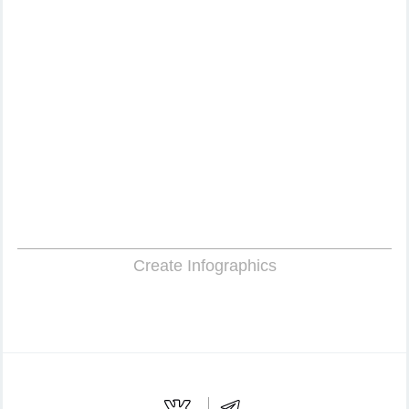
Create Infographics