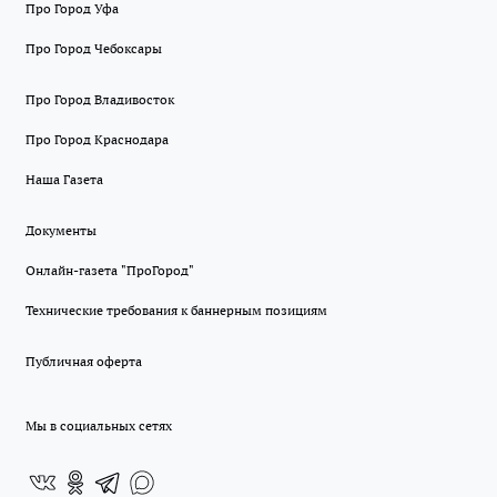
Про Город Уфа
Про Город Чебоксары
Про Город Владивосток
Про Город Краснодара
Наша Газета
Документы
Онлайн-газета "ПроГород"
Технические требования к баннерным позициям
Публичная оферта
Мы в социальных сетях