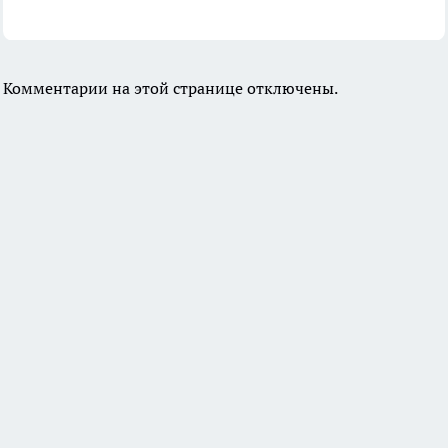
Комментарии на этой странице отключены.