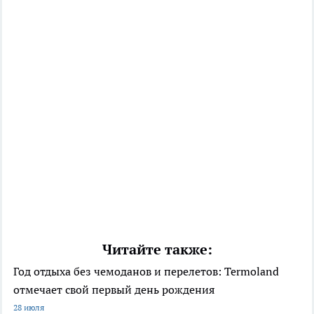
Читайте также:
Год отдыха без чемоданов и перелетов: Termoland
отмечает свой первый день рождения
28 июля