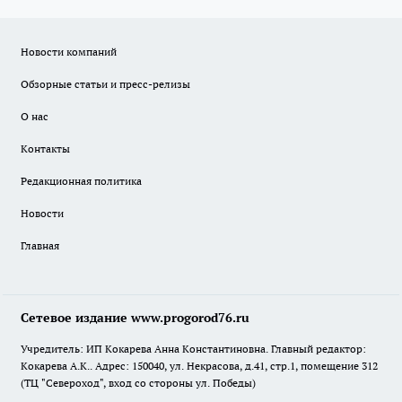
Новости компаний
Обзорные статьи и пресс-релизы
О нас
Контакты
Редакционная политика
Новости
Главная
Сетевое издание www.progorod76.ru
Учредитель: ИП Кокарева Анна Константиновна. Главный редактор:
Кокарева А.К.. Адрес: 150040, ул. Некрасова, д.41, стр.1, помещение 312
(ТЦ "Североход", вход со стороны ул. Победы)