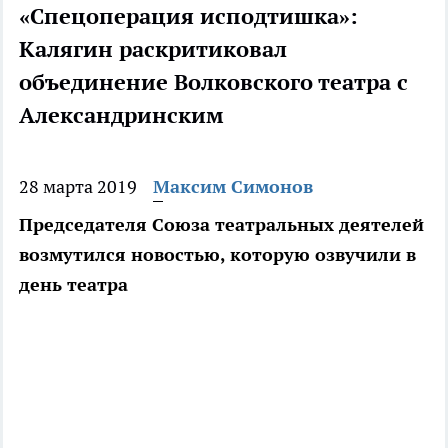
«Спецоперация исподтишка»:
Калягин раскритиковал
объединение Волковского театра с
Александринским
28 марта 2019
Максим Симонов
Председателя Союза театральных деятелей
возмутился новостью, которую озвучили в
день театра