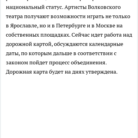
национальный статус. Артисты Волковского
театра получают возможности играть не только
в Ярославле, но и в Петербурге и в Москве на
собственных площадках. Сейчас идет работа над
дорожной картой, обсуждаются календарные
даты, по которым дальше в соответствии с
законом пойдет процесс объединения.
Дорожная карта будет на днях утверждена.