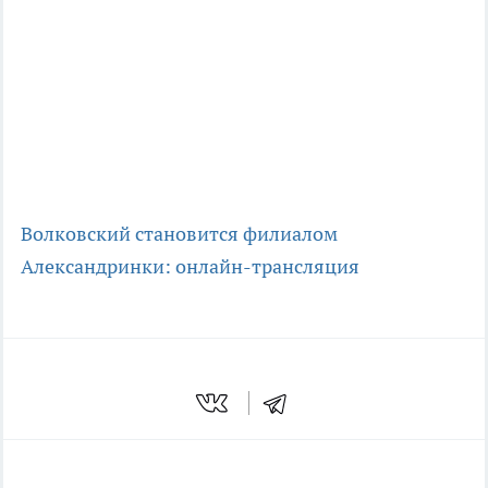
Волковский становится филиалом
Александринки: онлайн-трансляция