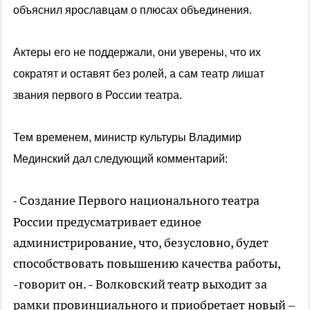
объяснил ярославцам о плюсах объединения.
Актеры его не поддержали, они уверены, что их
сократят и оставят без ролей, а сам театр лишат
звания первого в России театра.
Тем временем, министр культуры Владимир
Мединский дал следующий комментарий:
оздание Первого национального театра
- С
России предусматривает единое
администрирование, что, безусловно, будет
способствовать повышению качества работы,
-говорит он. - Волковский театр выходит за
рамки провинциального и приобретает новый –