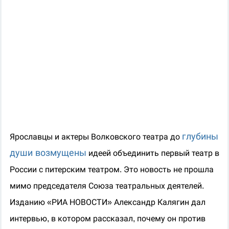
глубины
Ярославцы и актеры Волковского театра до
души возмущены
идеей объединить первый театр в
России с питерским театром. Это новость не прошла
мимо председателя Союза театральных деятелей.
Изданию «РИА НОВОСТИ»
Александр Калягин
дал
интервью, в котором рассказал, почему он против