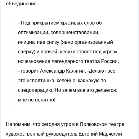
объединения.
-
Под прикрытием красивых слов об
оптимизации, совершенствовании,
инициативе снизу (явно организованный
сверху) и прочей шелухи ставят под угрозу
исчезновение легендарного театра России,
- говорит Александр Калягин. -Делают все
это исподтишка, келейно, как какую-то
спецоперацию. Но зачем все это делается,
мне не понятно!
Напомним, что сегодня утром в Волковском театре
художественный руководитель Евгений Марчелли