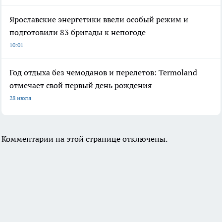
Ярославские энергетики ввели особый режим и
подготовили 83 бригады к непогоде
10:01
Год отдыха без чемоданов и перелетов: Termoland
отмечает свой первый день рождения
28 июля
Комментарии на этой странице отключены.