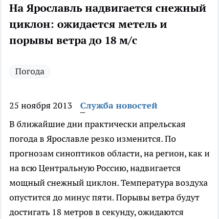
На Ярославль надвигается снежный
циклон: ожидается метель и
порывы ветра до 18 м/с
Погода
25 ноября 2013
Служба новостей
В ближайшие дни практически апрельская
погода в Ярославле резко изменится. По
прогнозам синоптиков области, на регион, как и
на всю Центральную Россию, надвигается
мощный снежный циклон. Температура воздуха
опустится до минус пяти. Порывы ветра будут
достигать 18 метров в секунду, ожидаются