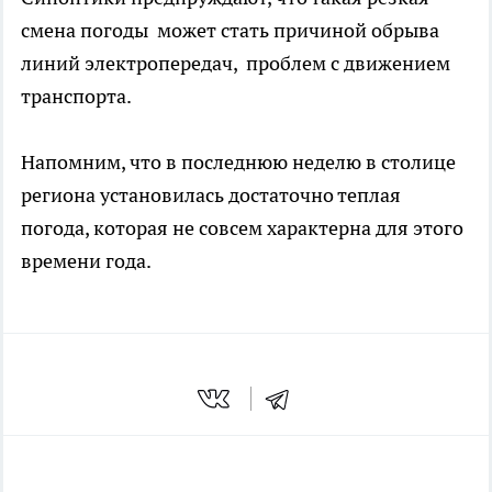
смена погоды может стать причиной обрыва
линий электропередач, проблем с движением
транспорта.
Напомним, что в последнюю неделю в столице
региона установилась достаточно теплая
погода, которая не совсем характерна для этого
времени года.