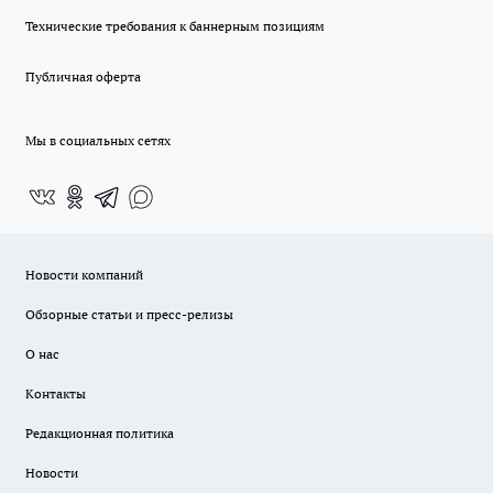
Технические требования к баннерным позициям
Публичная оферта
Мы в социальных сетях
Новости компаний
Обзорные статьи и пресс-релизы
О нас
Контакты
Редакционная политика
Новости