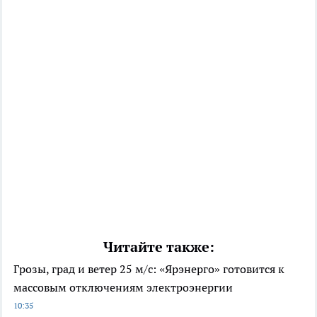
Читайте также:
Грозы, град и ветер 25 м/с: «Ярэнерго» готовится к
массовым отключениям электроэнергии
10:35