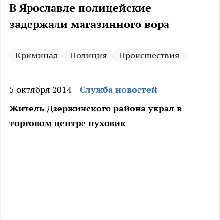
В Ярославле полицейские
задержали магазинного вора
Криминал
Полиция
Происшествия
5 октября 2014
Служба новостей
Житель Дзержинского района украл в
торговом центре пуховик