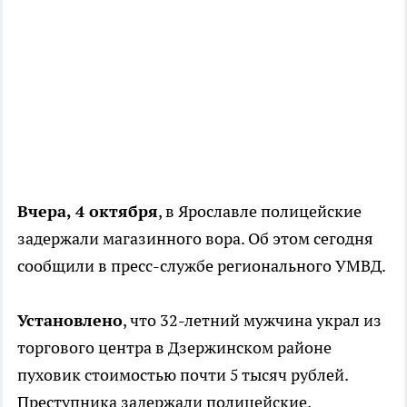
Вчера, 4 октября
, в Ярославле полицейские
задержали магазинного вора. Об этом сегодня
сообщили в пресс-службе регионального УМВД.
Установлено
, что 32-летний мужчина украл из
торгового центра в Дзержинском районе
пуховик стоимостью почти 5 тысяч рублей.
Преступника задержали полицейские,