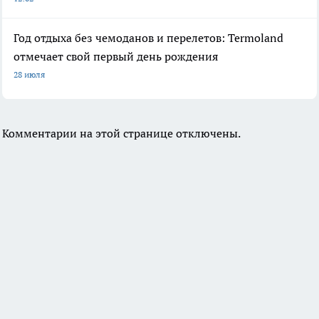
Год отдыха без чемоданов и перелетов: Termoland
отмечает свой первый день рождения
28 июля
Комментарии на этой странице отключены.