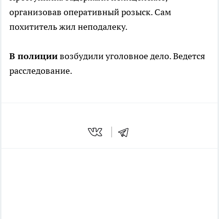
организовав оперативный розыск. Сам
похититель жил неподалеку.
В полиции
возбудили уголовное дело. Ведется
расследование.