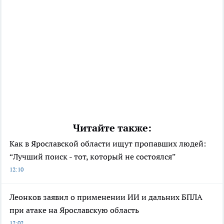
Читайте также:
Как в Ярославской области ищут пропавших людей:
“Лучший поиск - тот, который не состоялся”
12:10
Леонков заявил о применении ИИ и дальних БПЛА
при атаке на Ярославскую область
12:02