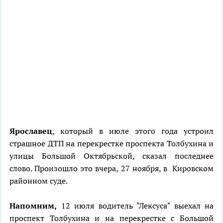
Ярославец
, который в июле этого года устроил
страшное ДТП на перекрестке проспекта Толбухина и
улицы Большой Октябрьской, сказал последнее
слово. Произошло это вчера, 27 ноября, в Кировском
районном суде.
Напомним,
12 июля водитель "Лексуса" выехал на
проспект Толбухина и на перекрестке с Большой