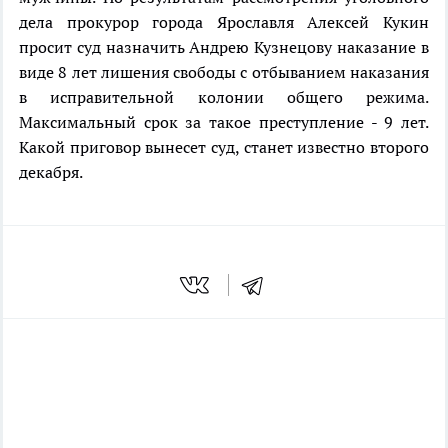
дела прокурор города Ярославля Алексей Кукин
просит суд назначить Андрею Кузнецову наказание в
виде 8 лет лишения свободы с отбыванием наказания
в исправительной колонии общего режима.
Максимальный срок за такое преступление - 9 лет.
Какой приговор вынесет суд, станет известно второго
декабря.