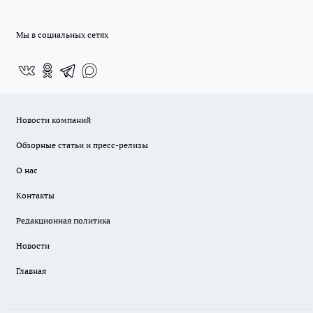
Мы в социальных сетях
Новости компаний
Обзорные статьи и пресс-релизы
О нас
Контакты
Редакционная политика
Новости
Главная