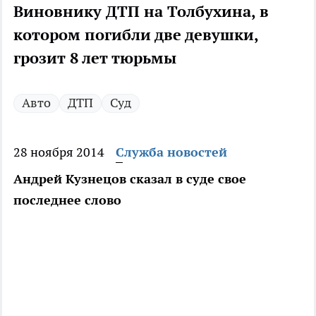
Виновнику ДТП на Толбухина, в
котором погибли две девушки,
грозит 8 лет тюрьмы
Авто
ДТП
Суд
28 ноября 2014
Служба новостей
Андрей Кузнецов сказал в суде свое
последнее слово