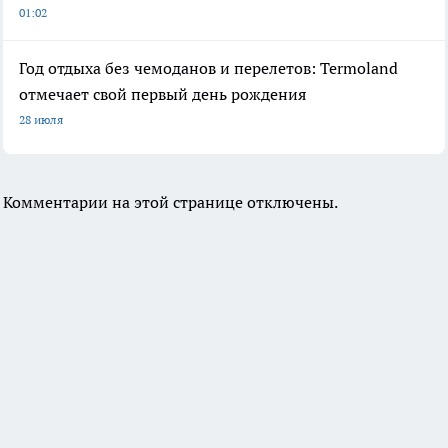
01:02
Год отдыха без чемоданов и перелетов: Termoland
отмечает свой первый день рождения
28 июля
Комментарии на этой странице отключены.