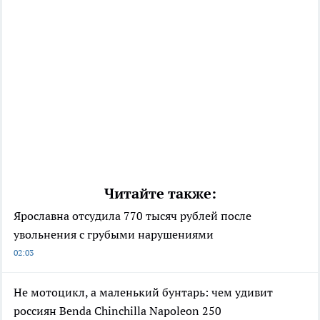
Читайте также:
Ярославна отсудила 770 тысяч рублей после
увольнения с грубыми нарушениями
02:03
Не мотоцикл, а маленький бунтарь: чем удивит
россиян Benda Chinchilla Napoleon 250