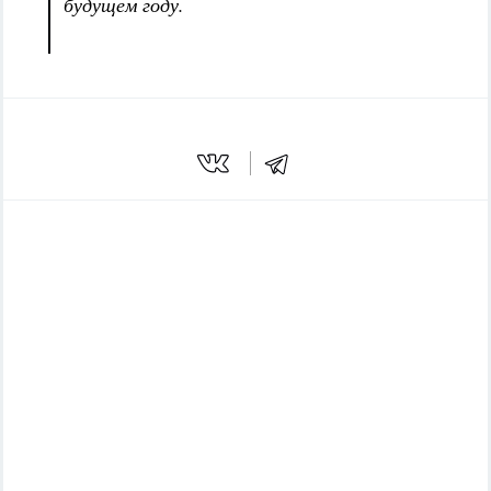
будущем году.