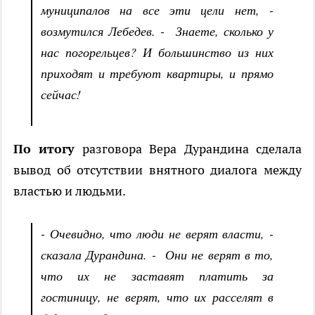
муниципалов на все эти цели нет, -
возмутился Лебедев. - Знаете, сколько у
нас погорельцев? И большинство из них
приходят и требуют квартиры, и прямо
сейчас!
По итогу
разговора Вера Дурандина сделала
вывод об отсутствии внятного диалога между
властью и людьми.
- Очевидно, что люди не верят власти, -
сказала Дурандина. - Они не верят в то,
что их не заставят платить за
гостиницу, не верят, что их расселят в