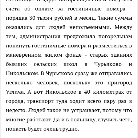
счета об оплате за гостиничные номера -
порядка 30 тысяч рублей в месяц. Такие суммы
оказались для людей неподъемными. Между
тем, администрация предложила погорельцам
покинуть гостиничные номера и разместиться в
маневренном жилом фонде - старых зданиях
бывших сельских школ в Чурьяково и
Никольском. В Чурьяково сразу же отправились
несколько человек, поскольку это пригород
Углича. А вот Никольское в 40 километрах от
города, транспорт туда ходит всего пару раз в
неделю. Людей такое не устраивает, потому что
многие работают. Да и в больницу, случись чего,
попасть будет очень трудно.