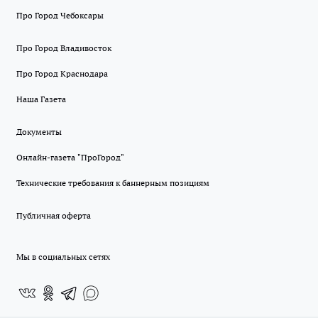
Про Город Чебоксары
Про Город Владивосток
Про Город Краснодара
Наша Газета
Документы
Онлайн-газета "ПроГород"
Технические требования к баннерным позициям
Публичная оферта
Мы в социальных сетях