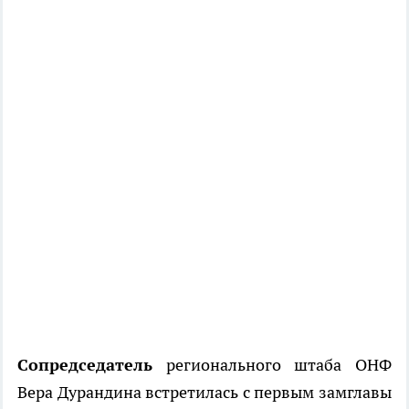
Сопредседатель
регионального штаба ОНФ
Вера Дурандина встретилась с первым замглавы