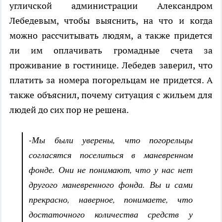
угличской администрации Александром
Лебедевым, чтобы выяснить, на что и когда
можно рассчитывать людям, а также придется
ли им оплачивать громадные счета за
проживание в гостинице. Лебедев заверил, что
платить за номера погорельцам не придется. А
также объяснил, почему ситуация с жильем для
людей до сих пор не решена.
-Мы были уверены, что погорельцы
согласятся поселиться в маневренном
фонде. Они не понимают, что у нас нет
другого маневренного фонда. Вы и сами
прекрасно, наверное, понимаете, что
достаточного количества средств у