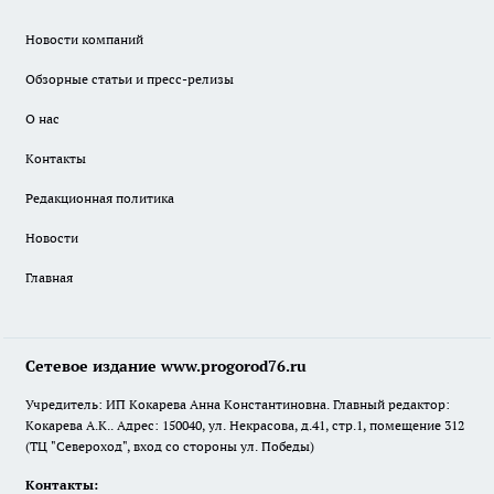
Новости компаний
Обзорные статьи и пресс-релизы
О нас
Контакты
Редакционная политика
Новости
Главная
Сетевое издание www.progorod76.ru
Учредитель: ИП Кокарева Анна Константиновна. Главный редактор:
Кокарева А.К.. Адрес: 150040, ул. Некрасова, д.41, стр.1, помещение 312
(ТЦ "Североход", вход со стороны ул. Победы)
Контакты: