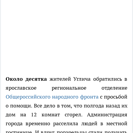
Около десятка
жителей Углича обратились в
ярославское региональное отделение
Общероссийского народного фронта
с просьбой
о помощи. Все дело в том, что полгода назад их
дом на 12 комнат сгорел. Администрация
города временно расселила людей в местной
гостинице. И вдруг погорельцы стали получать