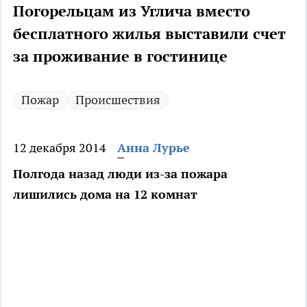
Погорельцам из Углича вместо
бесплатного жилья выставили счет
за проживание в гостинице
Пожар
Происшествия
12 декабря 2014
Анна Лурье
Полгода назад люди из-за пожара
лишились дома на 12 комнат