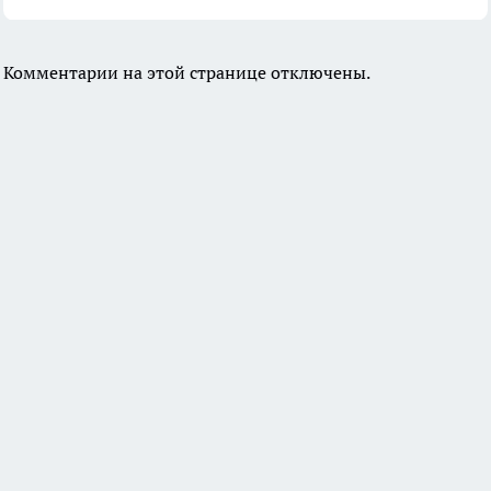
Комментарии на этой странице отключены.