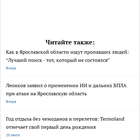
Читайте также:
Как в Ярославской области ищут пропавших людей:
“Лучший поиск - тот, который не состоялся”
Вчера
Леонков заявил о применении ИИ и дальних БПЛА
при атаке на Ярославскую область
Вчера
Год отдыха без чемоданов и перелетов: Termoland
отмечает свой первый день рождения
28 июля