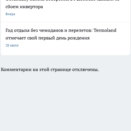
сбоем инвертора
Вчера
Год отдыха без чемоданов и перелетов: Termoland
отмечает свой первый день рождения
28 июля
Комментарии на этой странице отключены.