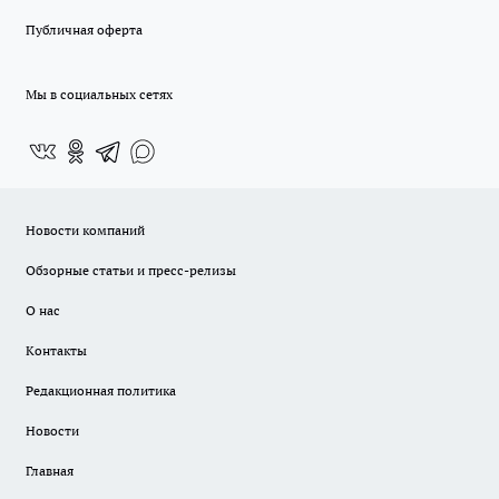
Публичная оферта
Мы в социальных сетях
Новости компаний
Обзорные статьи и пресс-релизы
О нас
Контакты
Редакционная политика
Новости
Главная