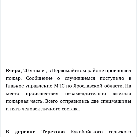
Вчера,
20 января, в Первомайском районе произошел
пожар. Сообщение о случившемся поступило в
Главное управление МЧС по Ярославской области. На
место происшествия незамедлительно выехала
пожарная часть. Всего отправились две спецмашины
и пять человек личного состава.
В деревне Терехово
Кукобойского сельского