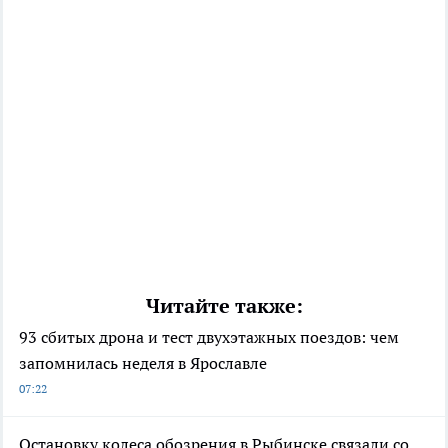
Читайте также:
93 сбитых дрона и тест двухэтажных поездов: чем
запомнилась неделя в Ярославле
07:22
Остановку колеса обозрения в Рыбинске связали со