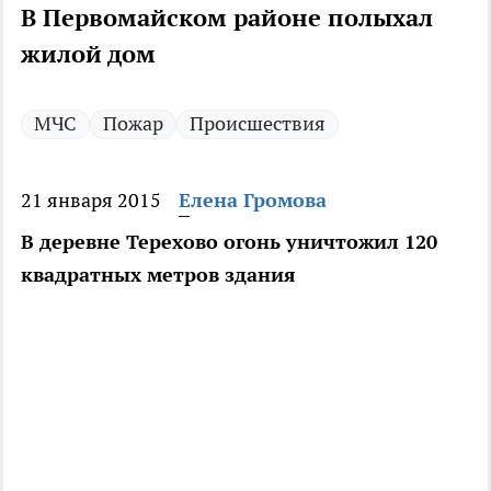
В Первомайском районе полыхал
жилой дом
МЧС
Пожар
Происшествия
21 января 2015
Елена Громова
В деревне Терехово огонь уничтожил 120
квадратных метров здания