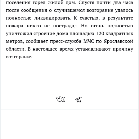
поселения горел жилой дом. Спустя почти два часа
после сообщения о случившемся возгорание удалось
полностью ликвидировать. К счастью, в результате
пожара никто не пострадал. Но огонь полностью
уничтожил строение дома площадью 120 квадратных
метров, сообщает пресс-служба МЧС по Ярославской
области. В настоящее время устанавливают причину
возгорания.