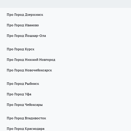
Про Город Дзержинск
Про Город Иваново
Про Город Йошкар-Ола
Про Город Курск
Про Город Нижний Новгород
Про Город Новочебоксарск
Про Город Рыбинск
Про Город Уфа
Про Город Чебоксары
Про Город Владивосток
Про Город Краснодара