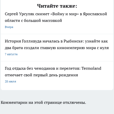
Читайте также:
Сергей Урсуляк снимет «Войну и мир» в Ярославской
области с большой массовкой
Вчера
История Голливуда началась в Рыбинске: узнайте как
два брата создали главную киноимперию мира с нуля
7 августа
Год отдыха без чемоданов и перелетов: Termoland
отмечает свой первый день рождения
28 июля
Комментарии на этой странице отключены.