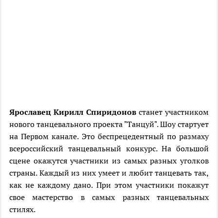
Ярославец Кирилл Спиридонов
станет участником
нового танцевального проекта "Танцуй". Шоу стартует
на Первом канале. Это беспрецедентный по размаху
всероссийский танцевальный конкурс. На большой
сцене окажутся участники из самых разных уголков
страны. Каждый из них умеет и любит танцевать так,
как не каждому дано. При этом участники покажут
свое мастерство в самых разных танцевальных
стилях.