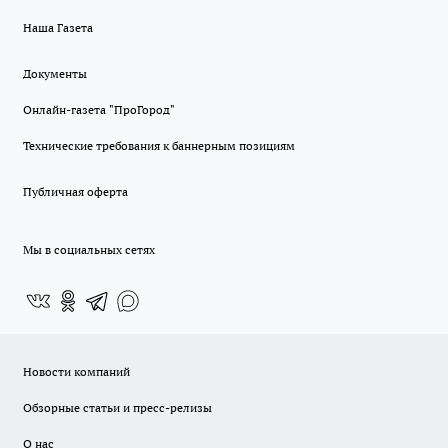
Наша Газета
Документы
Онлайн-газета "ПроГород"
Технические требования к баннерным позициям
Публичная оферта
Мы в социальных сетях
Новости компаний
Обзорные статьи и пресс-релизы
О нас