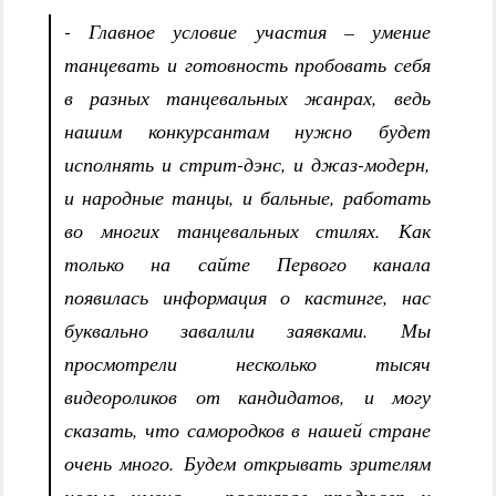
- Главное условие участия – умение
танцевать и готовность пробовать себя
в разных танцевальных жанрах, ведь
нашим конкурсантам нужно будет
исполнять и стрит-дэнс, и джаз-модерн,
и народные танцы, и бальные, работать
во многих танцевальных стилях. Как
только на сайте Первого канала
появилась информация о кастинге, нас
буквально завалили заявками. Мы
просмотрели несколько тысяч
видеороликов от кандидатов, и могу
сказать, что самородков в нашей стране
очень много. Будем открывать зрителям