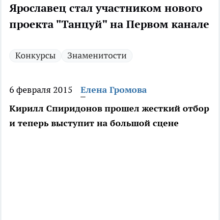
Ярославец стал участником нового
проекта "Танцуй" на Первом канале
Конкурсы
Знаменитости
6 февраля 2015
Елена Громова
Кирилл Спиридонов прошел жесткий отбор
и теперь выступит на большой сцене