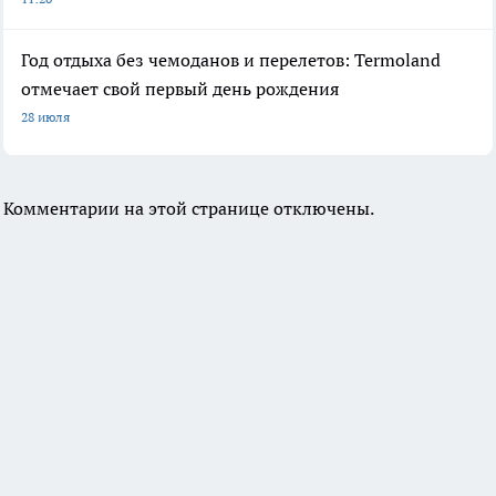
Год отдыха без чемоданов и перелетов: Termoland
отмечает свой первый день рождения
28 июля
Комментарии на этой странице отключены.