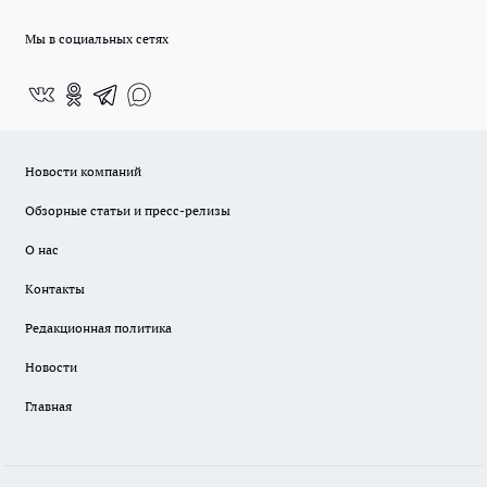
Мы в социальных сетях
Новости компаний
Обзорные статьи и пресс-релизы
О нас
Контакты
Редакционная политика
Новости
Главная