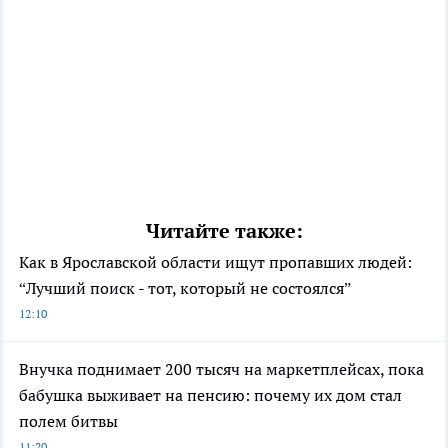
Читайте также:
Как в Ярославской области ищут пропавших людей:
“Лучший поиск - тот, который не состоялся”
12:10
Внучка поднимает 200 тысяч на маркетплейсах, пока
бабушка выживает на пенсию: почему их дом стал
полем битвы
11:20