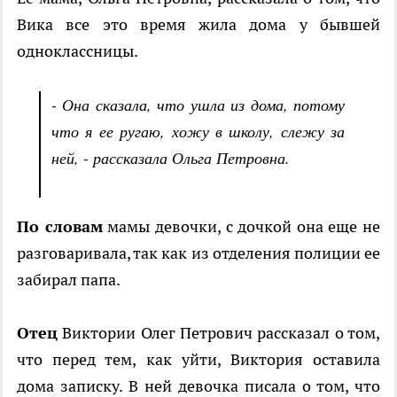
Вика все это время жила дома у бывшей
одноклассницы.
- Она сказала, что ушла из дома, потому
что я ее ругаю, хожу в школу, слежу за
ней, - рассказала Ольга Петровна.
По словам
мамы девочки, с дочкой она еще не
разговаривала, так как из отделения полиции ее
забирал папа.
Отец
Виктории Олег Петрович рассказал о том,
что перед тем, как уйти, Виктория оставила
дома записку. В ней девочка писала о том, что