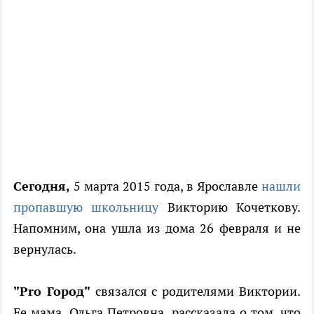
Сегодня,
5 марта 2015 года, в Ярославле
нашли
пропавшую школьницу
Викторию Кочеткову.
Напомним, она ушла из дома 26 февраля и не
вернулась.
"Pro Город"
связался с родителями Виктории.
Ее мама, Ольга Петровна, рассказала о том, что