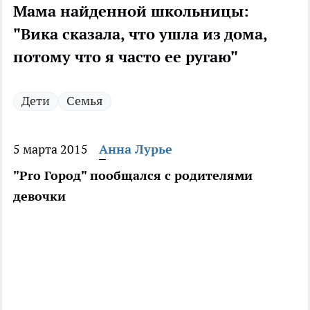
Мама найденной школьницы:
"Вика сказала, что ушла из дома,
потому что я часто ее ругаю"
Дети
Семья
5 марта 2015
Анна Лурье
"Pro Город" пообщался с родителями
девочки