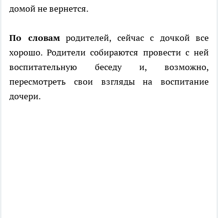
домой не вернется.
По словам
родителей, сейчас с дочкой все
хорошо. Родители собираются провести с ней
воспитательную беседу и, возможно,
пересмотреть свои взгляды на воспитание
дочери.