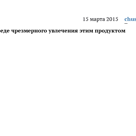
15 марта 2015
chu
реде чрезмерного увлечения этим продуктом