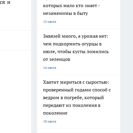
ся и
которых мало кто знает -
незаменимы в быту
13 июля
Завязей много, а урожая нет:
чем подкормить огурцы в
июле, чтобы кусты ломились
от зеленцов
14 июля
Хватит мириться с сыростью:
проверенный годами способ с
ведром в погребе, который
передают из поколения в
поколение
19 июля