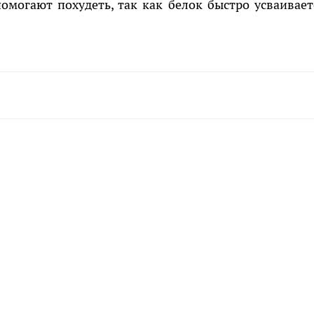
омогают похудеть, так как белок быстро усваивает