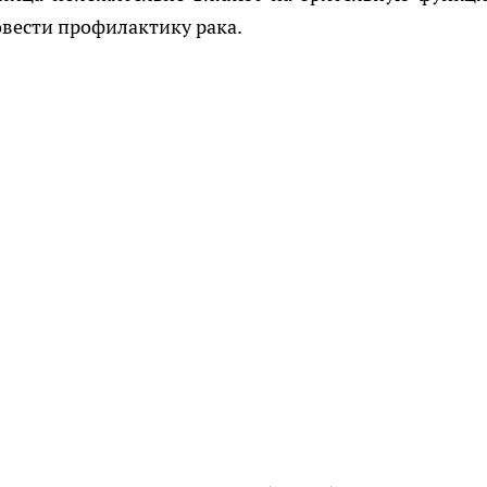
вести профилактику рака.