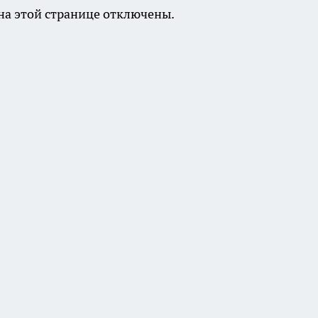
а этой странице отключены.