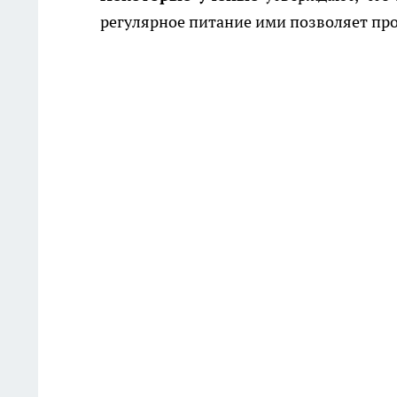
регулярное питание ими позволяет про