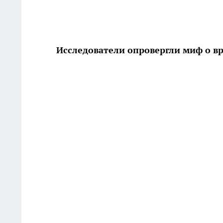
Исследователи опровергли миф о в