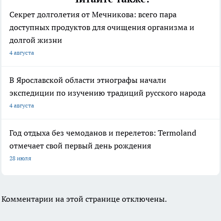
Секрет долголетия от Мечникова: всего пара
доступных продуктов для очищения организма и
долгой жизни
4 августа
В Ярославской области этнографы начали
экспедиции по изучению традиций русского народа
4 августа
Год отдыха без чемоданов и перелетов: Termoland
отмечает свой первый день рождения
28 июля
Комментарии на этой странице отключены.