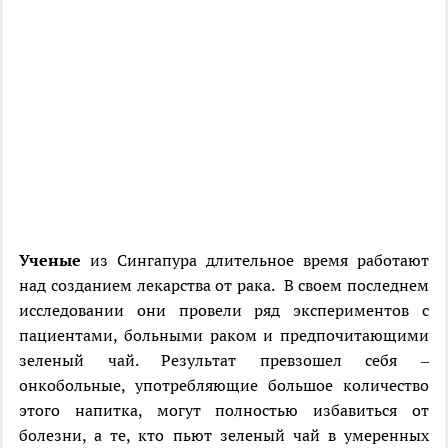
Ученые
из Сингапура длительное время работают
над созданием лекарства от рака. В своем последнем
исследовании они провели ряд экспериментов с
пациентами, больными раком и предпочитающими
зеленый чай. Результат превзошел себя –
онкобольные, употребляющие большое количество
этого напитка, могут полностью избавиться от
болезни, а те, кто пьют зеленый чай в умеренных