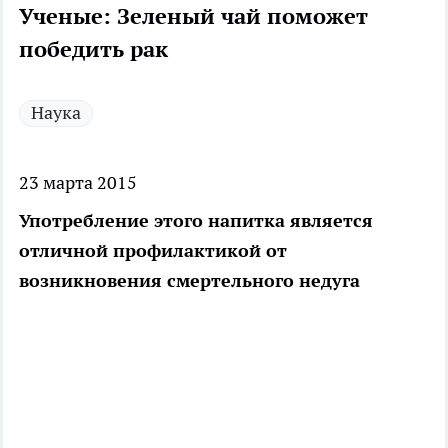
Ученые: Зеленый чай поможет
победить рак
Наука
23 марта 2015
Употребление этого напитка является
отличной профилактикой от
возникновения смертельного недуга