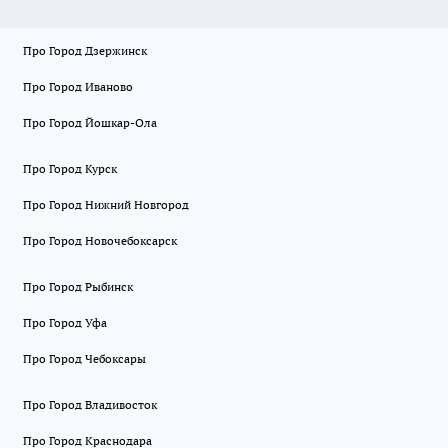
Про Город Дзержинск
Про Город Иваново
Про Город Йошкар-Ола
Про Город Курск
Про Город Нижний Новгород
Про Город Новочебоксарск
Про Город Рыбинск
Про Город Уфа
Про Город Чебоксары
Про Город Владивосток
Про Город Краснодара