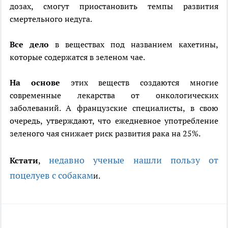
дозах, смогут приостановить темпы развития
смертельного недуга.
Все дело
в веществах под названием кахетины,
которые содержатся в зеленом чае.
На основе
этих веществ создаются многие
современные лекарства от онкологических
заболеваний. А французские специалисты, в свою
очередь, утверждают, что ежедневное употребление
зеленого чая снижает риск развития рака на 25%.
недавно ученые нашли пользу от
Кстати
,
поцелуев с собакам
и.