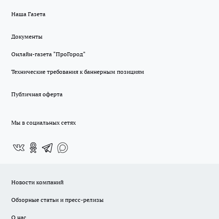
Наша Газета
Документы
Онлайн-газета "ПроГород"
Технические требования к баннерным позициям
Публичная оферта
Мы в социальных сетях
Новости компаний
Обзорные статьи и пресс-релизы
О нас