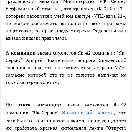
гражданской авиации Министерства РФ Сергей
Бесфамильный отметил, что тренажер «КТС Як-42»,
который находится в учебном центре «УТЦ-авиа 22»,
не может обеспечить выполнение всех программ
подготовки, которые предусмотрены Федеральными
авиационными правилами.
А командир звена
самолетов Як-42 компании "Як-
Сервис" Андрей Знаменский допроса Знаменский
сообщил о том, что он сомневается в версии МАК,
согласно которой кто-то из пилотов нажимал на
тормоза перед взлетом.
До этого командир
звена самолетов Як-42
Знаменский заявил
компании "Як-Сервис"
, что
если бы кто-то из пилотов нажимал на педали, то тут
же сработала красная сигнальная лампа "Отпусти