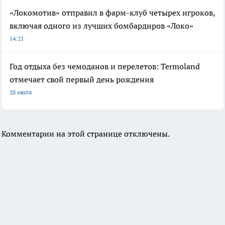
«Локомотив» отправил в фарм-клуб четырех игроков,
включая одного из лучших бомбардиров «Локо»
14:21
Год отдыха без чемоданов и перелетов: Termoland
отмечает свой первый день рождения
28 июля
Комментарии на этой странице отключены.