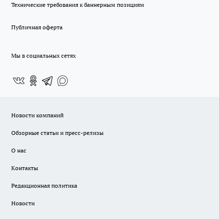
Технические требования к баннерным позициям
Публичная оферта
Мы в социальных сетях
Новости компаний
Обзорные статьи и пресс-релизы
О нас
Контакты
Редакционная политика
Новости