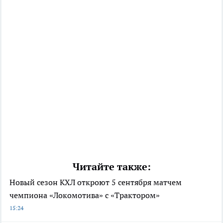
Читайте также:
Новый сезон КХЛ откроют 5 сентября матчем
чемпиона «Локомотива» с «Трактором»
15:24