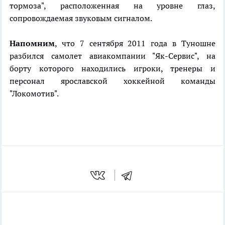
тормоза", расположенная на уровне глаз,
сопровождаемая звуковым сигналом.
Напомним
, что 7 сентября 2011 года в Туношне
разбился самолет авиакомпании "Як-Сервис", на
борту которого находились игроки, тренеры и
персонал ярославской хоккейной команды
"Локомотив".