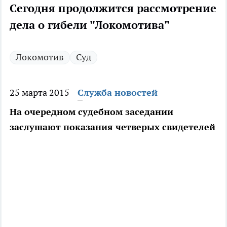
Сегодня продолжится рассмотрение
дела о гибели "Локомотива"
Локомотив
Суд
25 марта 2015
Служба новостей
На очередном судебном заседании
заслушают показания четверых свидетелей