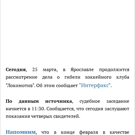
Сегодня
, 25 марта, в Ярославле продолжится
рассмотрение дела о гибели хоккейного клуба
"Интерфакс"
"Локомотив". Об этом сообщает
.
По данным источника
, судебное заседание
начнется в 11:30. Сообщается, что сегодня заслушают
показания четверых свидетелей.
Напомним
, что в конце февраля в качестве