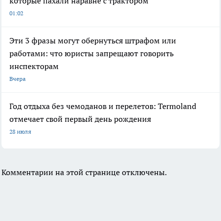
которые пахали наравне с трактором
01:02
Эти 3 фразы могут обернуться штрафом или
работами: что юристы запрещают говорить
инспекторам
Вчера
Год отдыха без чемоданов и перелетов: Termoland
отмечает свой первый день рождения
28 июля
Комментарии на этой странице отключены.