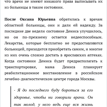
что врачи не имеют никакого права выписывать их
из больницы в таком состоянии.
После Оксана Юрьевна
обратилась к врачам
областной больницы, они и дали ей надежду. За
последние две недели состояние Дениса улучшилось,
но он по-прежнему остается недееспособным.
Лекарства, которые бесплатно не предоставляются
больницей, приходится приобретать самим, и многие
из них очень сложно достать в ярославских аптеках.
Когда состоянии Дениса будет предрасполагать к
транспортировке, мама Дениса планирует
реабилитационное восстановление в российском
лечебно-диагностическом центре города Москвы.
- Я до последнего буду бороться за его
здоровье, чтобы ни говорили врачи. Он
так молод, у него ведь еще вся жизнь