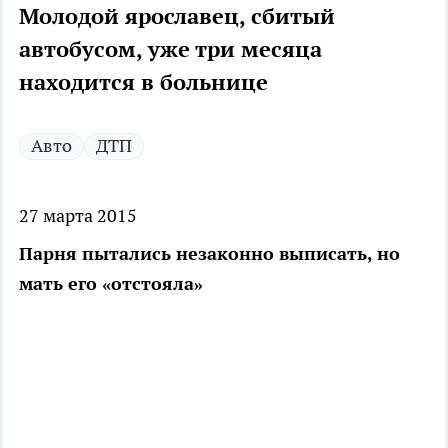
Молодой ярославец, сбитый
автобусом, уже три месяца
находится в больнице
Авто
ДТП
27 марта 2015
Парня пытались незаконно выписать, но
мать его «отстояла»