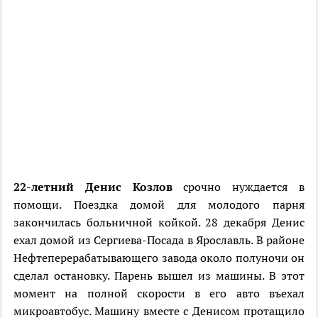
22-летний Денис Козлов
срочно нуждается в
помощи. Поездка домой для молодого парня
закончилась больничной койкой. 28 декабря Денис
ехал домой из Сергиева-Посада в Ярославль. В районе
Нефтеперерабатывающего завода около полуночи он
сделал остановку. Парень вышел из машины. В этот
момент на полной скорости в его авто въехал
микроавтобус. Машину вместе с Денисом протащило