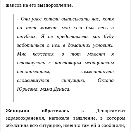
шансов на его выздоровление.
- Они уже хотели выписывать нас, хотя
на тот момент мой сын был весь в
трубках. Я не представляла, как буду
заботиться о нем в домашних условиях.
Мне кажется, в тот момент я
столкнулась с настоящим медицинским
непониманием, - комментирует
сложившуюся ситуацию, Оксана
Юрьевна, мама Дениса.
Женщина обратилась
в Департамент
здравоохранения, написала заявление, в котором
объяснила всю ситуацию, именно там ей и сообщили,