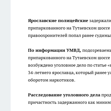
Ярославские полицейские
задержали 
припаркованного на Тутаевском шоссе 
правоохронителей попал ранее судимы
По информации УМВД,
подозреваемый
припаркованного на Тутаевском шоссе 
возбуждено уголовное дело по статье 
34-летнего ярославца, который ранее 
оборотом наркотиков.
Расследование уголовного дела
прод
причастность задержанного как миним