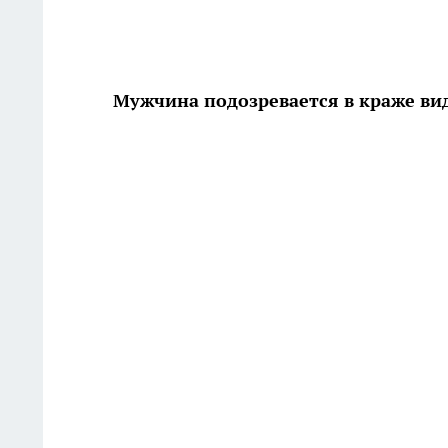
Мужчина подозревается в краже ви