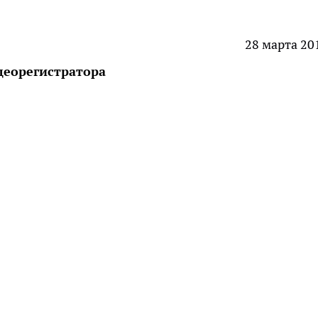
28 марта 20
деорегистратора