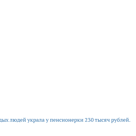
ых людей украла у пенсионерки 230 тысяч рублей.