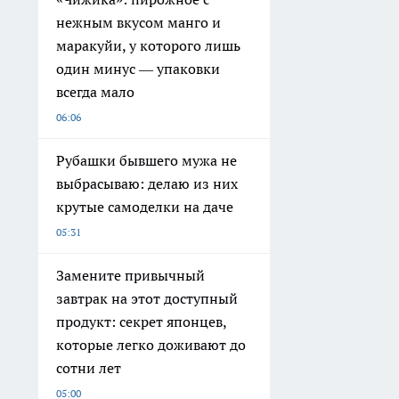
нежным вкусом манго и
маракуйи, у которого лишь
один минус — упаковки
всегда мало
06:06
Рубашки бывшего мужа не
выбрасываю: делаю из них
крутые самоделки на даче
05:31
Замените привычный
завтрак на этот доступный
продукт: секрет японцев,
которые легко доживают до
сотни лет
05:00