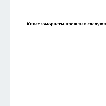
Юные юмористы прошли в следующи