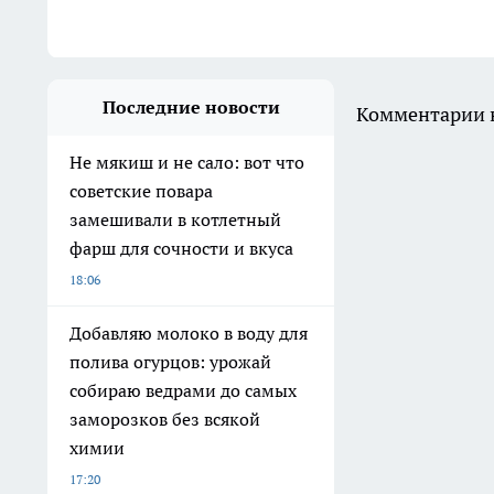
Последние новости
Комментарии н
Не мякиш и не сало: вот что
советские повара
замешивали в котлетный
фарш для сочности и вкуса
18:06
Добавляю молоко в воду для
полива огурцов: урожай
собираю ведрами до самых
заморозков без всякой
химии
17:20