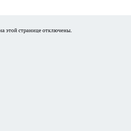
а этой странице отключены.