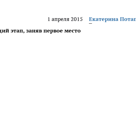
1 апреля 2015
Екатерина Пота
й этап, заняв первое место