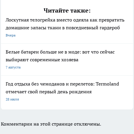
Читайте также:
Лоскутная телогрейка вместо одеяла как превратить
домашние запасы ткани в повседневный гардероб
Вчера
Белые батареи больше не в моде: вот что сейчас
выбирают современные хозяева
7 августа
Год отдыха без чемоданов и перелетов: Termoland
отмечает свой первый день рождения
28 июля
Комментарии на этой странице отключены.