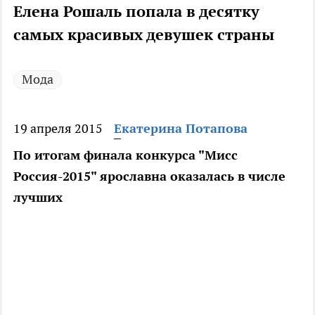
Елена Рошаль попала в десятку
самых красивых девушек страны
Мода
19 апреля 2015
Екатерина Потапова
По итогам финала конкурса "Мисс
Россия-2015" ярославна оказалась в числе
лучших