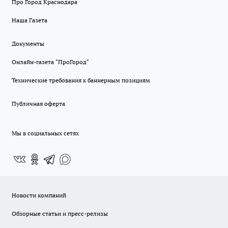
Про Город Краснодара
Наша Газета
Документы
Онлайн-газета "ПроГород"
Технические требования к баннерным позициям
Публичная оферта
Мы в социальных сетях
Новости компаний
Обзорные статьи и пресс-релизы