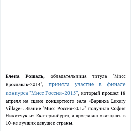
Елена Рошаль,
обладательница титула "Мисс
приняла участие в финале
Ярославль-2014",
конкурса "Мисс Россия-2015"
, который прошел 18
апреля на сцене концертного зала «Барвиха Luxury
Village». Звание "Мисс Россия-2015" получила София
Никитчук из Екатеринбурга, а ярославна оказалась в
10-ке лучших девушек страны.