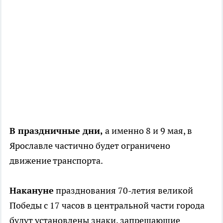
В праздничные дни,
а именно 8 и 9 мая, в
Ярославле частично будет ограничено
движение транспорта.
Накануне
празднования 70-летия великой
Победы с 17 часов в центральной части города
будут установлены знаки, запрещающие