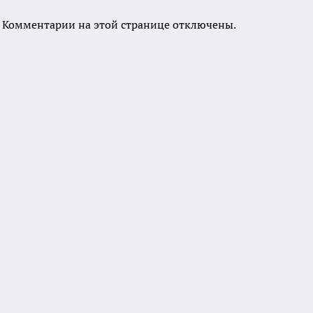
Комментарии на этой странице отключены.