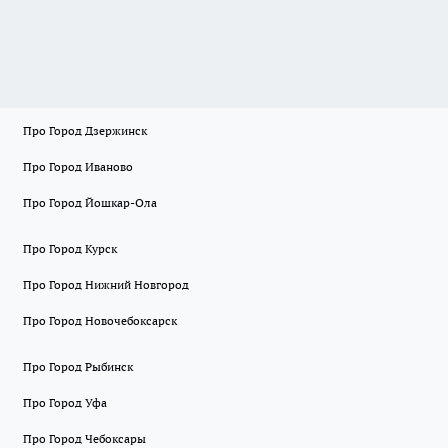
Про Город Дзержинск
Про Город Иваново
Про Город Йошкар-Ола
Про Город Курск
Про Город Нижний Новгород
Про Город Новочебоксарск
Про Город Рыбинск
Про Город Уфа
Про Город Чебоксары