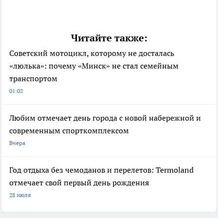
Читайте также:
Советский мотоцикл, которому не досталась
«люлька»: почему «Минск» не стал семейным
транспортом
01:02
Любим отмечает день города с новой набережной и
современным спорткомплексом
Вчера
Год отдыха без чемоданов и перелетов: Termoland
отмечает свой первый день рождения
28 июля