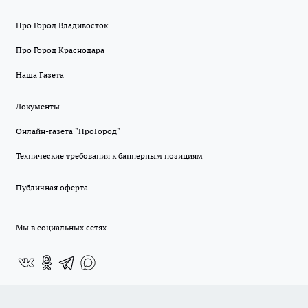
Про Город Владивосток
Про Город Краснодара
Наша Газета
Документы
Онлайн-газета "ПроГород"
Технические требования к баннерным позициям
Публичная оферта
Мы в социальных сетях