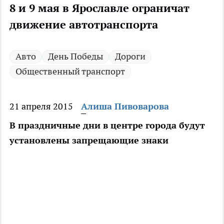
8 и 9 мая в Ярославле ограничат
движение автотранспорта
Авто
День Победы
Дороги
Общественный транспорт
21 апреля 2015
Алиша Пивоварова
В праздничные дни в центре города будут
установлены запрещающие знаки