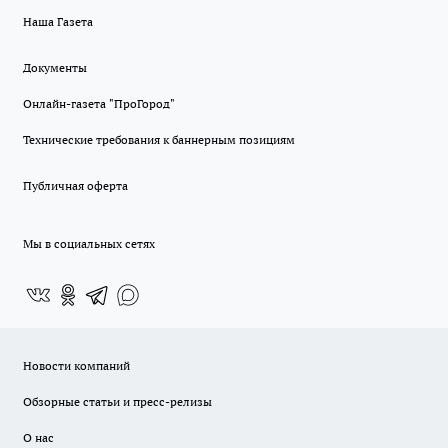
Наша Газета
Документы
Онлайн-газета "ПроГород"
Технические требования к баннерным позициям
Публичная оферта
Мы в социальных сетях
Новости компаний
Обзорные статьи и пресс-релизы
О нас