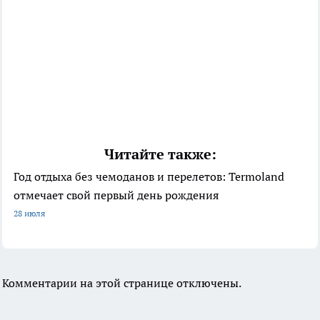
Читайте также:
Год отдыха без чемоданов и перелетов: Termoland
отмечает свой первый день рождения
28 июля
Комментарии на этой странице отключены.