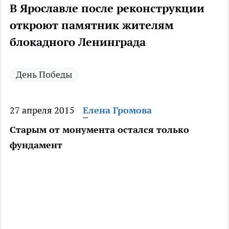
В Ярославле после реконструкции
откроют памятник жителям
блокадного Ленинграда
День Победы
27 апреля 2015
Елена Громова
Старым от монумента остался только
фундамент