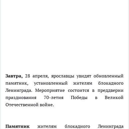
Завтра,
28 апреля, ярославцы увидят обновленный
памятник, установленный жителям блокадного
Ленинграда. Мероприятие состоится в преддверии
празднования 70-летия Победы в Великой
Отечественной войне.
Памятник
жителям блокадного Ленинграда