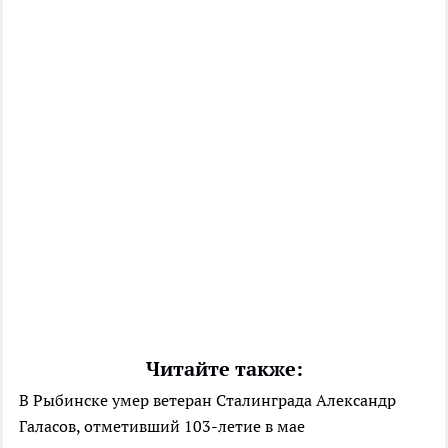
Читайте также:
В Рыбинске умер ветеран Сталинграда Александр
Галасов, отметивший 103-летие в мае