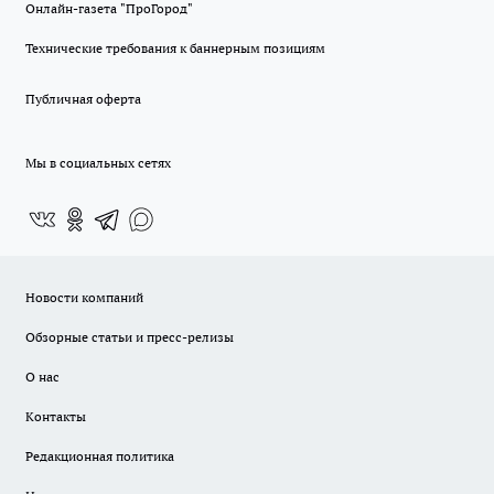
Онлайн-газета "ПроГород"
Технические требования к баннерным позициям
Публичная оферта
Мы в социальных сетях
Новости компаний
Обзорные статьи и пресс-релизы
О нас
Контакты
Редакционная политика