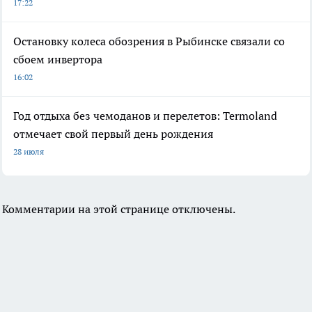
17:22
Остановку колеса обозрения в Рыбинске связали со
сбоем инвертора
16:02
Год отдыха без чемоданов и перелетов: Termoland
отмечает свой первый день рождения
28 июля
Комментарии на этой странице отключены.