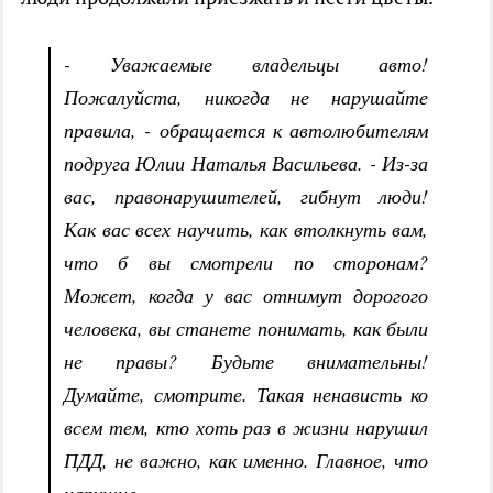
- Уважаемые владельцы авто!
Пожалуйста, никогда не нарушайте
правила, - обращается к автолюбителям
подруга Юлии Наталья Васильева. - Из-за
вас, правонарушителей, гибнут люди!
Как вас всех научить, как втолкнуть вам,
что б вы смотрели по сторонам?
Может, когда у вас отнимут дорогого
человека, вы станете понимать, как были
не правы? Будьте внимательны!
Думайте, смотрите. Такая ненависть ко
всем тем, кто хоть раз в жизни нарушил
ПДД, не важно, как именно. Главное, что