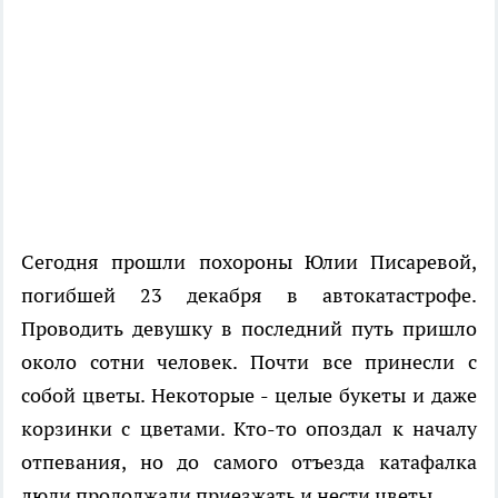
Сегодня прошли похороны Юлии Писаревой,
погибшей 23 декабря в автокатастрофе.
Проводить девушку в последний путь пришло
около сотни человек. Почти все принесли с
собой цветы. Некоторые - целые букеты и даже
корзинки с цветами. Кто-то опоздал к началу
отпевания, но до самого отъезда катафалка
люди продолжали приезжать и нести цветы.