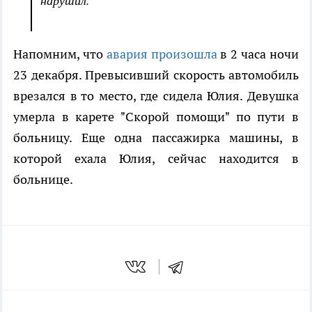
нарушил.
Напомним, что
авария произошла
в 2 часа ночи
23 декабря. Превысивший скорость автомобиль
врезался в то место, где сидела Юлия. Девушка
умерла в карете "Скорой помощи" по пути в
больницу. Еще одна пассажирка машины, в
которой ехала Юлия, сейчас находится в
больнице.