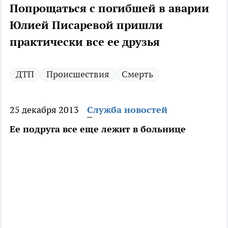
Попрощаться с погибшей в аварии
Юлией Писаревой пришли
практически все ее друзья
ДТП
Происшествия
Смерть
25 декабря 2013
Служба новостей
Ее подруга все еще лежит в больнице