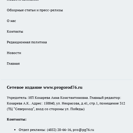
Обзорные статьи и пресс-релизы
О нас
Контакты
Редакционная политика
Новости
Главная
Сетевое издание www.progorod76.ru
Учредитель: ИП Кокарева Анна Константиновна. Главный редактор:
Кокарева А.К.. Адрес: 150040, ул. Некрасова, д.41, стр.1, помещение 312
(ТЦ "Североход", вход со стороны ул. Победы)
Контакты:
Отдел рекламы:
(4852) 28-66-16
,
pro@pg76.ru