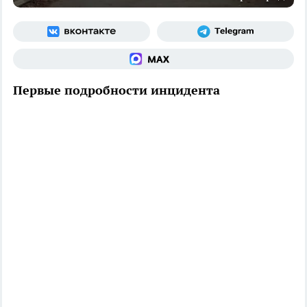
Первые подробности инцидента