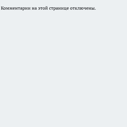
Комментарии на этой странице отключены.