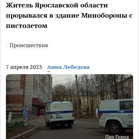
Житель Ярославской области
прорывался в здание Минобороны с
пистолетом
Происшествия
7 апреля 2023
Анна Лебедева
Про Город