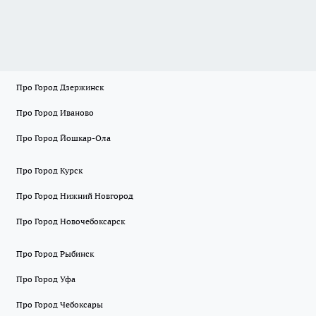
Про Город Дзержинск
Про Город Иваново
Про Город Йошкар-Ола
Про Город Курск
Про Город Нижний Новгород
Про Город Новочебоксарск
Про Город Рыбинск
Про Город Уфа
Про Город Чебоксары