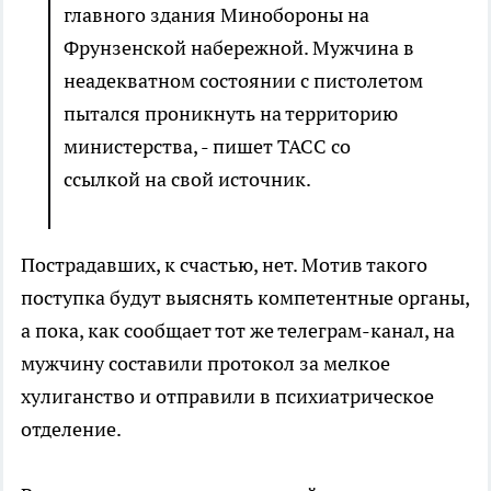
главного здания Минобороны на
Фрунзенской набережной. Мужчина в
неадекватном состоянии с пистолетом
пытался проникнуть на территорию
министерства, - пишет ТАСС со
ссылкой на свой источник.
Пострадавших, к счастью, нет. Мотив такого
поступка будут выяснять компетентные органы,
а пока, как сообщает тот же телеграм-канал, на
мужчину составили протокол за мелкое
хулиганство и отправили в психиатрическое
отделение.