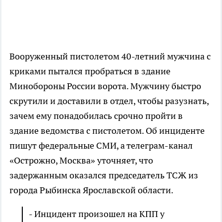
Вооруженный пистолетом 40-летний мужчина с
криками пытался пробраться в здание
Минобороны России ворота. Мужчину быстро
скрутили и доставили в отдел, чтобы разузнать,
зачем ему понадобилась срочно пройти в
здание ведомства с пистолетом. Об инциденте
пишут федеральные СМИ, а телеграм-канал
«Острожно, Москва» уточняет, что
задержанным оказался председатель ТСЖ из
города Рыбинска Ярославской области.
- Инцидент произошел на КПП у