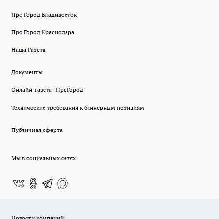
Про Город Владивосток
Про Город Краснодара
Наша Газета
Документы
Онлайн-газета "ПроГород"
Технические требования к баннерным позициям
Публичная оферта
Мы в социальных сетях
Новости компаний