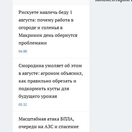
Рискуете навлечь беду 1
августа: почему работа в
огороде и соленья в
Макринин день обернутся
проблемами
04:00
Смородина умоляет об этом
в августе: агроном объяснил,
как правильно обрезать и
подкормить кусты для
будущего урожая
03:32
Масштабная атака БПЛА,
очереди на АЗС и спасение