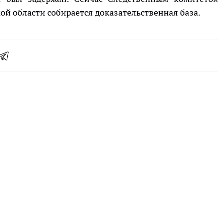
ой области собирается доказательственная база.