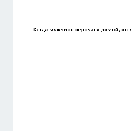
Когда мужчина вернулся домой, он 