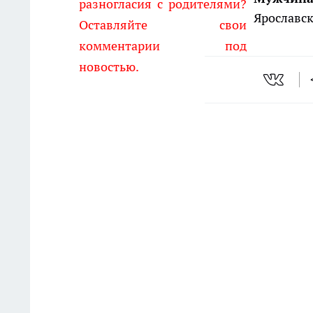
разногласия с родителями?
Ярославск
Оставляйте свои
комментарии под
новостью.