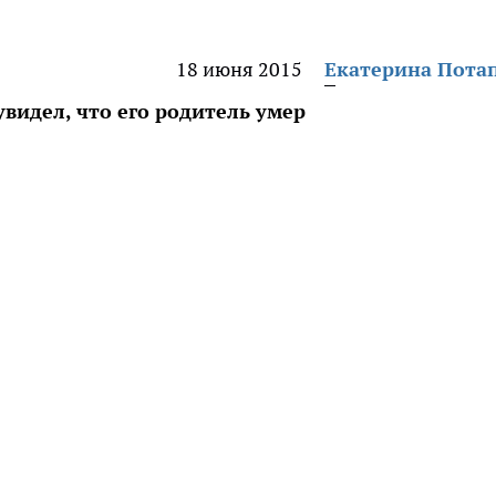
18 июня 2015
Екатерина Пота
увидел, что его родитель умер