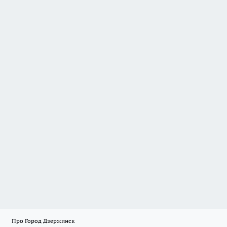
Про Город Дзержинск