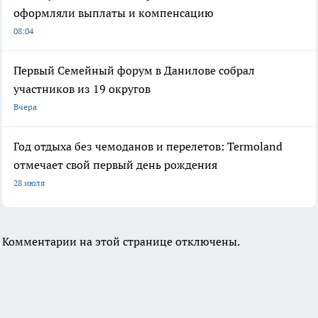
оформляли выплаты и компенсацию
08:04
Первый Семейный форум в Данилове собрал
участников из 19 округов
Вчера
Год отдыха без чемоданов и перелетов: Termoland
отмечает свой первый день рождения
28 июля
Комментарии на этой странице отключены.