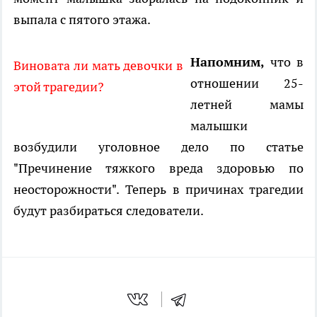
выпала с пятого этажа.
Напомним,
что в
Виновата ли мать девочки в
отношении 25-
этой трагедии?
летней мамы
малышки
возбудили уголовное дело по статье
"Пречинение тяжкого вреда здоровью по
неосторожности". Теперь в причинах трагедии
будут разбираться следователи.