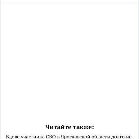
Читайте также:
Вдове участника СВО в Ярославской области долго не