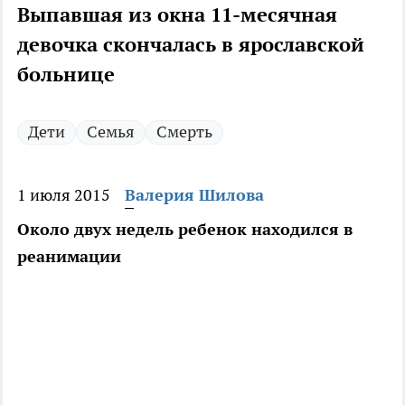
Выпавшая из окна 11-месячная
девочка скончалась в ярославской
больнице
Дети
Семья
Смерть
1 июля 2015
Валерия Шилова
Около двух недель ребенок находился в
реанимации