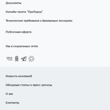
Документы
Онлайн-газета "ПроГород"
Технические требования к баннерным позициям
Публичная оферта
Мы в социальных сетях
Новости компаний
Обзорные статьи и пресс-релизы
О нас
Контакты