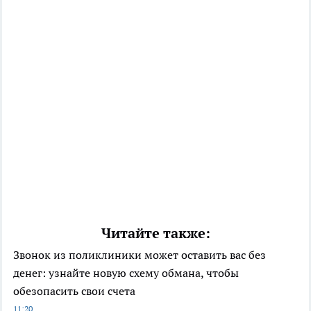
Читайте также:
Звонок из поликлиники может оставить вас без
денег: узнайте новую схему обмана, чтобы
обезопасить свои счета
11:20