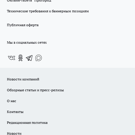
Онлайн-газета "ПроГород"
Технические требования к баннерным позициям
Публичная оферта
Мы в социальных сетях
Новости компаний
Обзорные статьи и пресс-релизы
О нас
Контакты
Редакционная политика
Новости