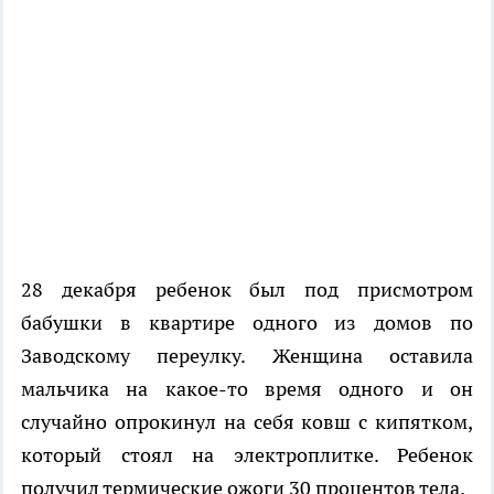
28 декабря ребенок был под присмотром
бабушки в квартире одного из домов по
Заводскому переулку. Женщина оставила
мальчика на какое-то время одного и он
случайно опрокинул на себя ковш с кипятком,
который стоял на электроплитке. Ребенок
получил термические ожоги 30 процентов тела.