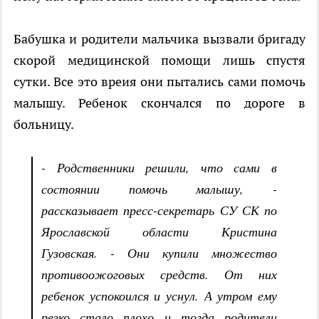
Бабушка и родители мальчика вызвали бригаду
скорой медицинской помощи лишь спустя
сутки. Все это вреия они пытались сами помочь
малышу. Ребенок скончался по дороге в
больницу.
- Родственники решили, что сами в
состоянии помочь малышу, -
рассказывает пресс-секретарь СУ СК по
Ярославской области Кристина
Гузовская. - Они купили множество
противоожоговых средств. От них
ребенок успокоился и уснул. А утром ему
резко стало плохо и тогда родители