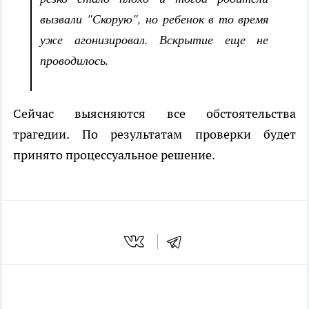
вызвали "Скорую", но ребенок в то время
уже агонизировал. Вскрытие еще не
проводилось.
Сейчас выясняются все обстоятельства
трагедии. По результатам проверки будет
принято процессуальное решение.