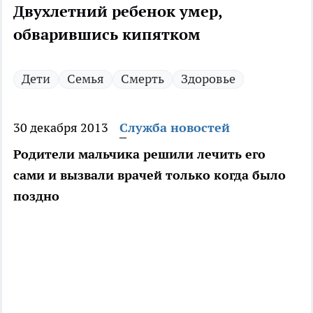
Двухлетний ребенок умер,
обварившись кипятком
Дети
Семья
Смерть
Здоровье
30 декабря 2013
Служба новостей
Родители мальчика решили лечить его
сами и вызвали врачей только когда было
поздно