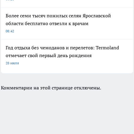
Более семи тысяч пожилых селян Ярославской
области бесплатно отвезли к врачам
08:42
Год отдыха без чемоданов и перелетов: Termoland
отмечает свой первый день рождения
28 июля
Комментарии на этой странице отключены.