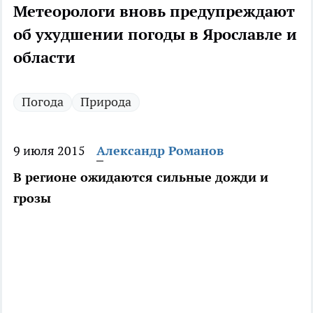
Метеорологи вновь предупреждают
об ухудшении погоды в Ярославле и
области
Погода
Природа
9 июля 2015
Александр Романов
В регионе ожидаются сильные дожди и
грозы