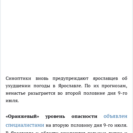
Синоптики вновь предупреждают ярославцев об
ухудшении погоды в Ярославле. По их прогнозам,
ненастье разыграется во второй половине дня 9-го
июля.
объявлен
«Оранжевый» уровень опасности
специалистами
на вторую половину дня 9-го июля.