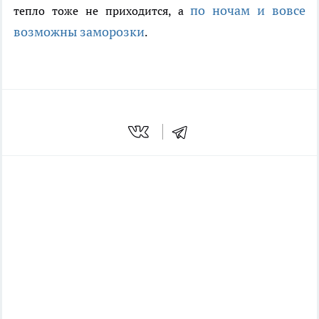
по ночам и вовсе
тепло тоже не приходится, а
возможны заморозки
.