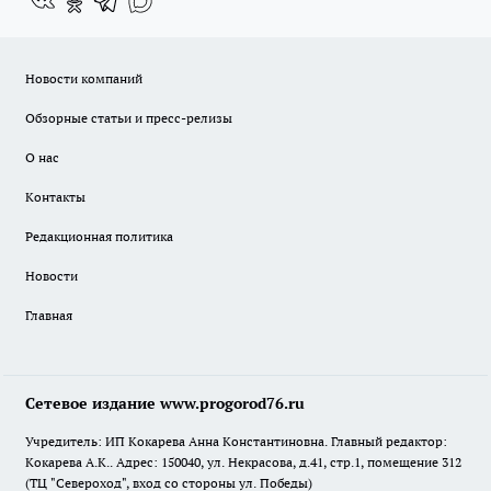
Новости компаний
Обзорные статьи и пресс-релизы
О нас
Контакты
Редакционная политика
Новости
Главная
Сетевое издание www.progorod76.ru
Учредитель: ИП Кокарева Анна Константиновна. Главный редактор:
Кокарева А.К.. Адрес: 150040, ул. Некрасова, д.41, стр.1, помещение 312
(ТЦ "Североход", вход со стороны ул. Победы)