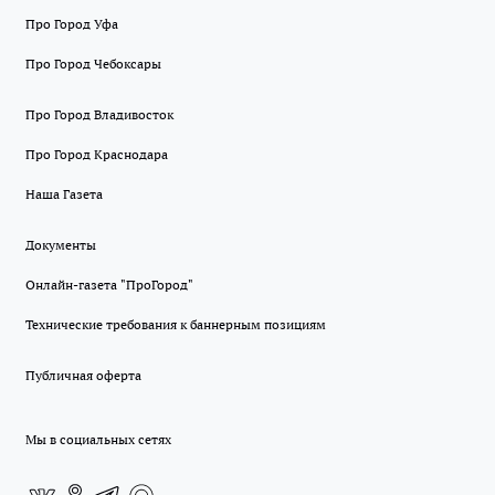
Про Город Уфа
Про Город Чебоксары
Про Город Владивосток
Про Город Краснодара
Наша Газета
Документы
Онлайн-газета "ПроГород"
Технические требования к баннерным позициям
Публичная оферта
Мы в социальных сетях