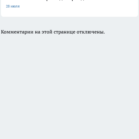
28 июля
Комментарии на этой странице отключены.