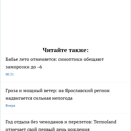
Читайте также:
Бабье лето отменяется: синоптики обещают
заморозки до –6
00:31
Гроза и мощный ветер: на Ярославский регион
надвигается сильная непогода
Вчера
Год отдыха без чемоданов и перелетов: Termoland
отмечает свой первый день рождения