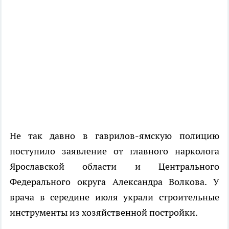
Не так давно в гаврилов-ямскую полицию
поступило заявление от главного нарколога
Ярославской области и Центрального
Федерального округа Александра Волкова. У
врача в середине июля украли строительные
инструменты из хозяйственной постройки.