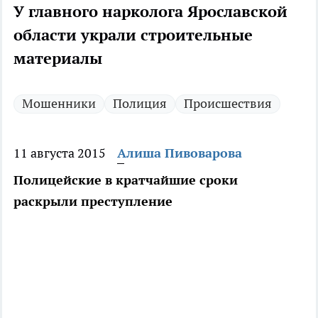
У главного нарколога Ярославской
области украли строительные
материалы
Мошенники
Полиция
Происшествия
11 августа 2015
Алиша Пивоварова
Полицейские в кратчайшие сроки
раскрыли преступление