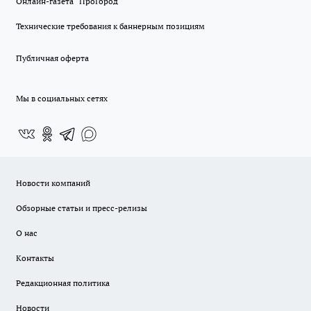
Онлайн-газета "ПроГород"
Технические требования к баннерным позициям
Публичная оферта
Мы в социальных сетях
Новости компаний
Обзорные статьи и пресс-релизы
О нас
Контакты
Редакционная политика
Новости