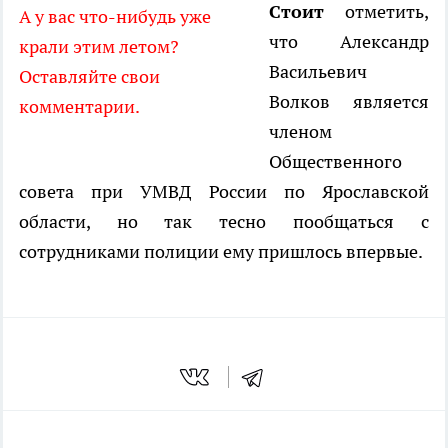
Стоит
отметить,
А у вас что-нибудь уже
что Александр
крали этим летом?
Васильевич
Оставляйте свои
Волков является
комментарии.
членом
Общественного
совета при УМВД России по Ярославской
области, но так тесно пообщаться с
сотрудниками полиции ему пришлось впервые.