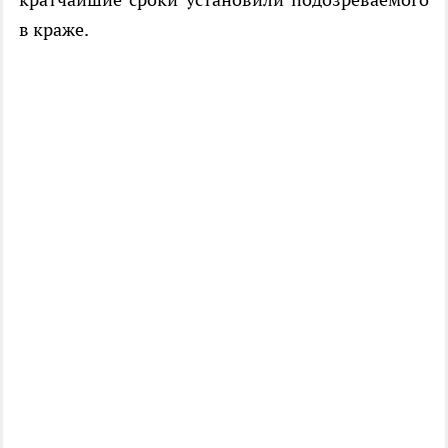
в краже.