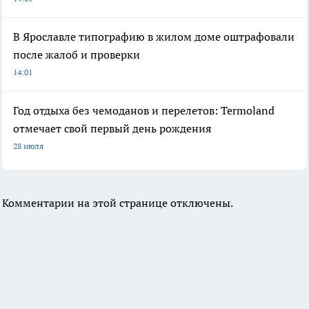
В Ярославле типографию в жилом доме оштрафовали
после жалоб и проверки
14:01
Год отдыха без чемоданов и перелетов: Termoland
отмечает свой первый день рождения
28 июля
Комментарии на этой странице отключены.