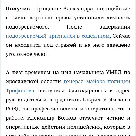
Получив
обращение Александра, полицейские
в очень короткие сроки установили личность
подозреваемого. После задержания
подозреваемый признался в содеянном
. Сейчас
он находится под стражей и на него заведено
уголовное дело.
А тем
временем на имя начальника УМВД по
Ярославской области
генерал-майора полиции
Трифонова
поступила благодарность в адрес
руководителя и сотрудников Гаврилов-Ямского
РОВД за профессионализм и оперативность в
работе. Александр Волков отмечает четкие и
оперативные действия полицейских, которые в
кратчайшие сроки установили подозреваемого