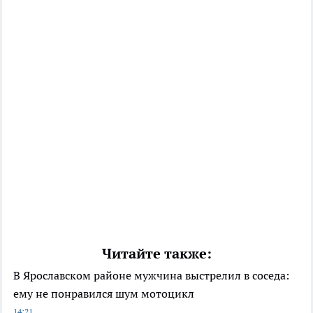
Читайте также:
В Ярославском районе мужчина выстрелил в соседа:
ему не понравился шум мотоцикл
14:21