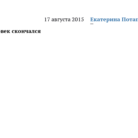
17 августа 2015
Екатерина Пота
век скончался