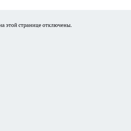
а этой странице отключены.