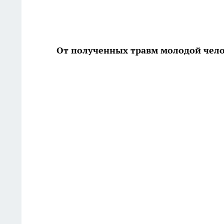
От полученных травм молодой чело