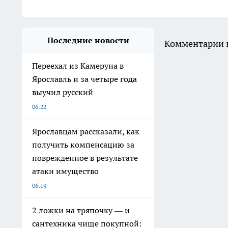
Последние новости
Комментарии н
Переехал из Камеруна в
Ярославль и за четыре года
выучил русский
06:22
Ярославцам рассказали, как
получить компенсацию за
поврежденное в результате
атаки имущество
06:19
2 ложки на тряпочку — и
сантехника чище покупной: