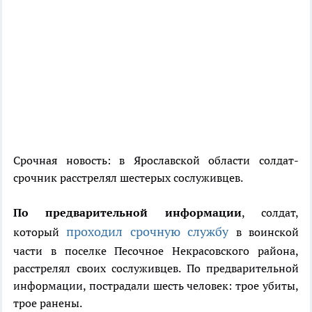
Срочная новость: в Ярославской области солдат-
срочник расстрелял шестерых сослуживцев.
По предварительной информации
, солдат,
проходил срочную службу
который
в воинской
части в поселке Песочное Некрасовского района,
расстрелял своих сослуживцев. По предварительной
информации, пострадали шесть человек: трое убиты,
трое ранены.