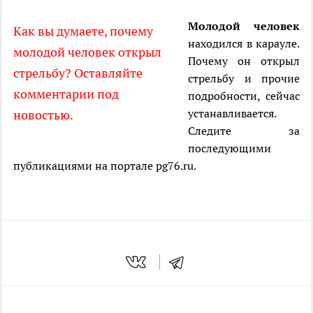
Молодой человек
Как вы думаете, почему
находился в карауле.
молодой человек открыл
Почему он открыл
стрельбу? Оставляйте
стрельбу и прочие
комментарии под
подробности, сейчас
устанавливается.
новостью.
Следите за
последующими
публикациями на портале pg76.ru.