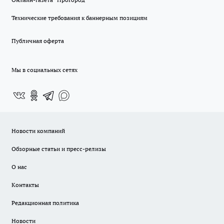
Технические требования к баннерным позициям
Публичная оферта
Мы в социальных сетях
Новости компаний
Обзорные статьи и пресс-релизы
О нас
Контакты
Редакционная политика
Новости