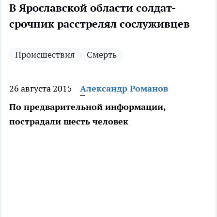
В Ярославской области солдат-
срочник расстрелял сослуживцев
Происшествия
Смерть
26 августа 2015
Александр Романов
По предварительной информации,
пострадали шесть человек