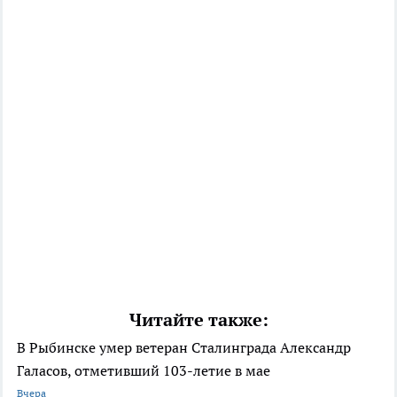
Читайте также:
В Рыбинске умер ветеран Сталинграда Александр
Галасов, отметивший 103-летие в мае
Вчера