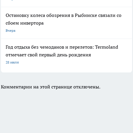
Остановку колеса обозрения в Рыбинске связали со
сбоем инвертора
Вчера
Год отдыха без чемоданов и перелетов: Termoland
отмечает свой первый день рождения
28 июля
Комментарии на этой странице отключены.