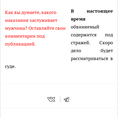
В настоящее
Как вы думаете, какого
время
наказания заслуживает
обвиняемый
мужчина? Оставляйте свои
содержится под
комментарии под
стражей. Скоро
публикацией.
дело будет
рассматриваться в
суде.