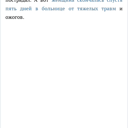
пять дней в больнице от тяжелых травм
и
ожогов.