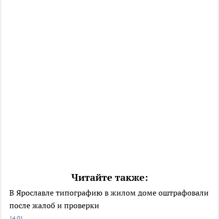
Читайте также:
В Ярославле типографию в жилом доме оштрафовали
после жалоб и проверки
14:01