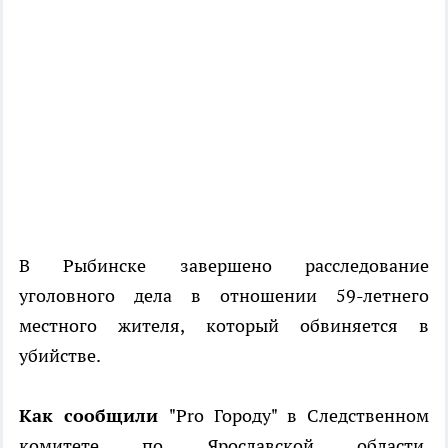
В Рыбинске завершено расследование
уголовного дела в отношении 59-летнего
местного жителя, который обвиняется в
убийстве.
Как сообщили
"Pro Городу" в Следственном
комитете по Ярославской области,