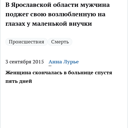
В Ярославской области мужчина
поджег свою возлюбленную на
глазах у маленькой внучки
Происшествия
Смерть
3 сентября 2015
Анна Лурье
Женщина скончалась в больнице спустя
пять дней