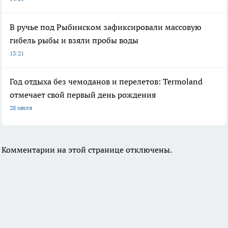
В ручье под Рыбинском зафиксировали массовую
гибель рыбы и взяли пробы воды
13:21
Год отдыха без чемоданов и перелетов: Termoland
отмечает свой первый день рождения
28 июля
Комментарии на этой странице отключены.